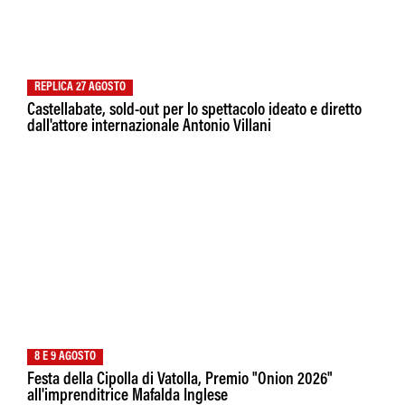
REPLICA 27 AGOSTO
Castellabate, sold-out per lo spettacolo ideato e diretto
dall'attore internazionale Antonio Villani
8 E 9 AGOSTO
Festa della Cipolla di Vatolla, Premio "Onion 2026"
all'imprenditrice Mafalda Inglese