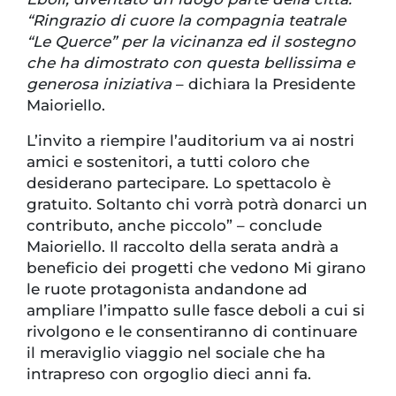
“Ringrazio di cuore la compagnia teatrale
“Le Querce” per la vicinanza ed il sostegno
che ha dimostrato con questa bellissima e
generosa iniziativa
– dichiara la Presidente
Maioriello.
L’invito a riempire l’auditorium va ai nostri
amici e sostenitori, a tutti coloro che
desiderano partecipare. Lo spettacolo è
gratuito. Soltanto chi vorrà potrà donarci un
contributo, anche piccolo” – conclude
Maioriello. Il raccolto della serata andrà a
beneficio dei progetti che vedono Mi girano
le ruote protagonista andandone ad
ampliare l’impatto sulle fasce deboli a cui si
rivolgono e le consentiranno di continuare
il meraviglio viaggio nel sociale che ha
intrapreso con orgoglio dieci anni fa.