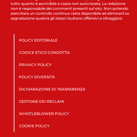
tutto quanto è ascrivibile a copia non autorizzata. La redazione
non è responsabile dei commenti presenti sul sito. Non potendo
esercitare un controllo continuo resta disponibile ad eliminarli su
segnalazione qualora gli stessi risultano offensivi e oltraggiosi.
POLICY EDITORIALE
CODICE ETICO CONDOTTA
PRIVACY POLICY
POLICY DIVERSITÀ
DICHIARAZIONE DI TRASPARENZA
GESTIONE DEI RECLAMI
WHISTLEBLOWER POLICY
COOKIE POLICY