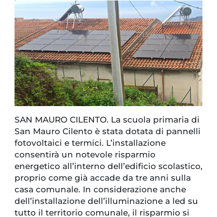
SAN MAURO CILENTO. La scuola primaria di
San Mauro Cilento è stata dotata di pannelli
fotovoltaici e termici. L’installazione
consentirà un notevole risparmio
energetico all’interno dell’edificio scolastico,
proprio come già accade da tre anni sulla
casa comunale. In considerazione anche
dell’installazione dell’illuminazione a led su
tutto il territorio comunale, il risparmio si