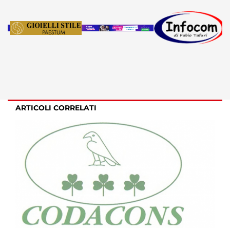
ARTICOLI CORRELATI