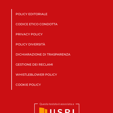
POLICY EDITORIALE
CODICE ETICO CONDOTTA
PRIVACY POLICY
POLICY DIVERSITÀ
DICHIARAZIONE DI TRASPARENZA
GESTIONE DEI RECLAMI
WHISTLEBLOWER POLICY
COOKIE POLICY