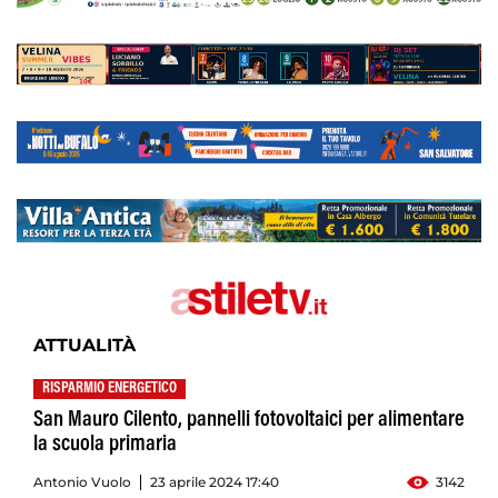
ATTUALITÀ
RISPARMIO ENERGETICO
San Mauro Cilento, pannelli fotovoltaici per alimentare
la scuola primaria
Antonio Vuolo
23 aprile 2024 17:40
3142