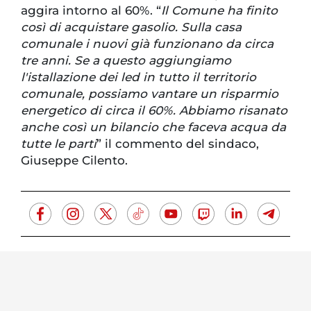
aggira intorno al 60%. “
Il Comune ha finito
così di acquistare gasolio. Sulla casa
comunale i nuovi già funzionano da circa
tre anni. Se a questo aggiungiamo
l'istallazione dei led in tutto il territorio
comunale, possiamo vantare un risparmio
energetico di circa il 60%. Abbiamo risanato
anche così un bilancio che faceva acqua da
tutte le parti
” il commento del sindaco,
Giuseppe Cilento.