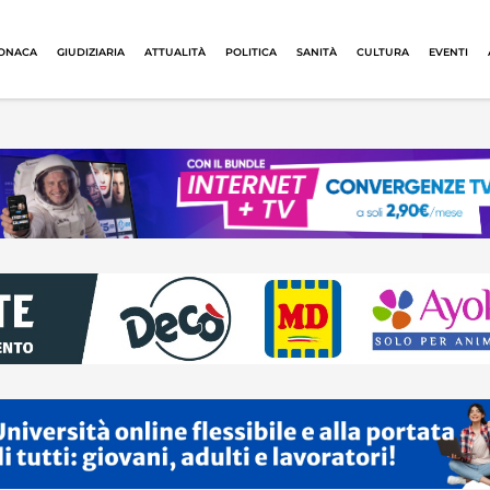
ONACA
GIUDIZIARIA
ATTUALITÀ
POLITICA
SANITÀ
CULTURA
EVENTI