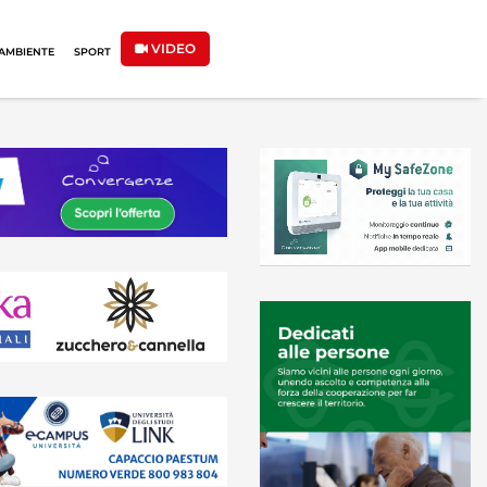
VIDEO
AMBIENTE
SPORT