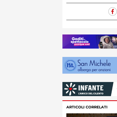
ARTICOLI CORRELATI