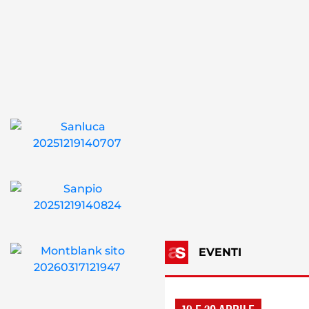
EVENTI