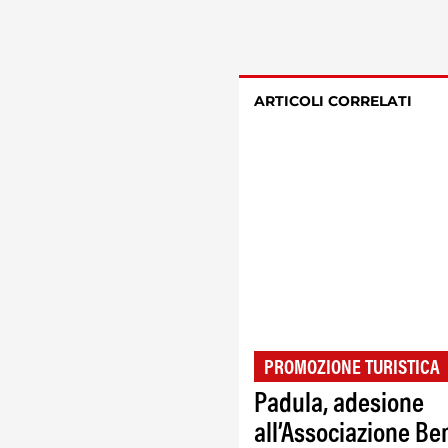
ARTICOLI CORRELATI
PROMOZIONE TURISTICA
Padula, adesione
all’Associazione Be