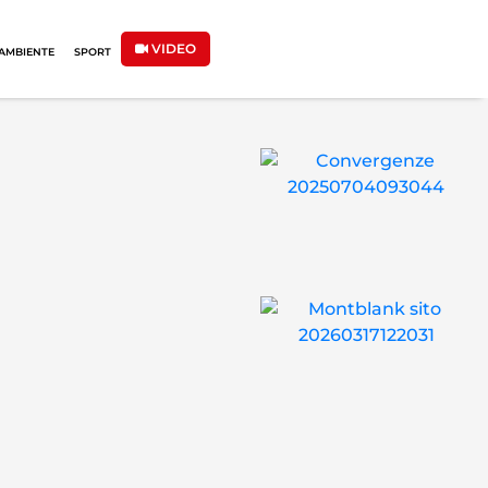
VIDEO
AMBIENTE
SPORT