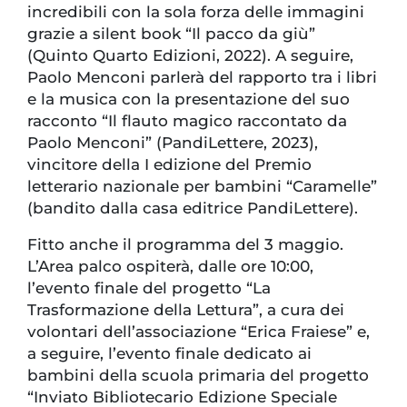
incredibili con la sola forza delle immagini
grazie a silent book “Il pacco da giù”
(Quinto Quarto Edizioni, 2022). A seguire,
Paolo Menconi parlerà del rapporto tra i libri
e la musica con la presentazione del suo
racconto “Il flauto magico raccontato da
Paolo Menconi” (PandiLettere, 2023),
vincitore della I edizione del Premio
letterario nazionale per bambini “Caramelle”
(bandito dalla casa editrice PandiLettere).
Fitto anche il programma del 3 maggio.
L’Area palco ospiterà, dalle ore 10:00,
l’evento finale del progetto “La
Trasformazione della Lettura”, a cura dei
volontari dell’associazione “Erica Fraiese” e,
a seguire, l’evento finale dedicato ai
bambini della scuola primaria del progetto
“Inviato Bibliotecario Edizione Speciale