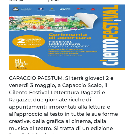
CAPACCIO PAESTUM. Si terrà giovedì 2 e
venerdì 3 maggio, a Capaccio Scalo, il
Cilento Festival Letteratura Ragazzi e
Ragazze, due giornate ricche di
appuntamenti improntati alla lettura e
all’approccio al testo in tutte le sue forme
creative, dalla grafica al cinema, dalla
musica al teatro. Si tratta di un’edizione