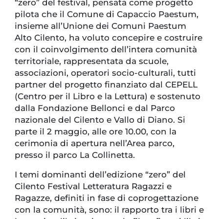
“zero” del festival, pensata come progetto
pilota che il Comune di Capaccio Paestum,
insieme all’Unione dei Comuni Paestum
Alto Cilento, ha voluto concepire e costruire
con il coinvolgimento dell’intera comunità
territoriale, rappresentata da scuole,
associazioni, operatori socio-culturali, tutti
partner del progetto finanziato dal CEPELL
(Centro per il Libro e la Lettura) e sostenuto
dalla Fondazione Bellonci e dal Parco
nazionale del Cilento e Vallo di Diano. Si
parte il 2 maggio, alle ore 10.00, con la
cerimonia di apertura nell’Area parco,
presso il parco La Collinetta.
I temi dominanti dell’edizione “zero” del
Cilento Festival Letteratura Ragazzi e
Ragazze, definiti in fase di coprogettazione
con la comunità, sono: il rapporto tra i libri e