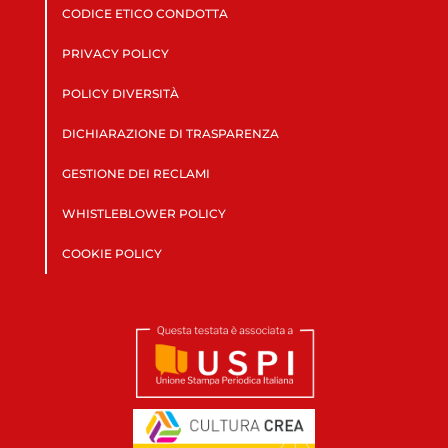
CODICE ETICO CONDOTTA
PRIVACY POLICY
POLICY DIVERSITÀ
DICHIARAZIONE DI TRASPARENZA
GESTIONE DEI RECLAMI
WHISTLEBLOWER POLICY
COOKIE POLICY