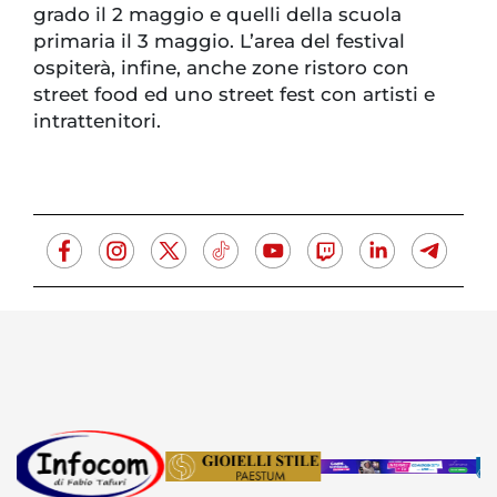
grado il 2 maggio e quelli della scuola
primaria il 3 maggio. L’area del festival
ospiterà, infine, anche zone ristoro con
street food ed uno street fest con artisti e
intrattenitori.