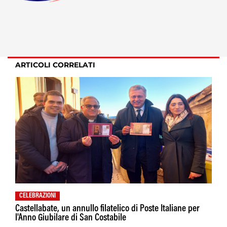
ARTICOLI CORRELATI
CELEBRAZIONI
Castellabate, un annullo filatelico di Poste Italiane per
l'Anno Giubilare di San Costabile