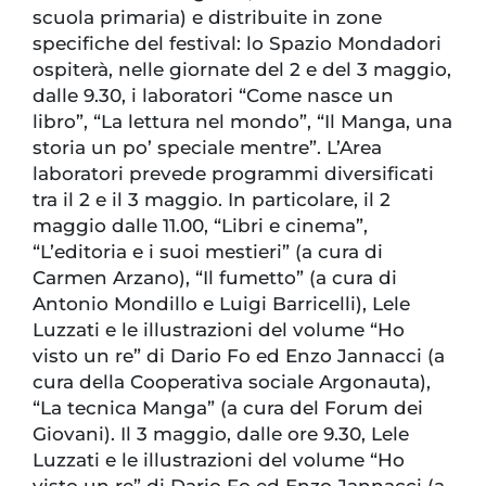
scuola primaria) e distribuite in zone
specifiche del festival: lo Spazio Mondadori
ospiterà, nelle giornate del 2 e del 3 maggio,
dalle 9.30, i laboratori “Come nasce un
libro”, “La lettura nel mondo”, “Il Manga, una
storia un po’ speciale mentre”. L’Area
laboratori prevede programmi diversificati
tra il 2 e il 3 maggio. In particolare, il 2
maggio dalle 11.00, “Libri e cinema”,
“L’editoria e i suoi mestieri” (a cura di
Carmen Arzano), “Il fumetto” (a cura di
Antonio Mondillo e Luigi Barricelli), Lele
Luzzati e le illustrazioni del volume “Ho
visto un re” di Dario Fo ed Enzo Jannacci (a
cura della Cooperativa sociale Argonauta),
“La tecnica Manga” (a cura del Forum dei
Giovani). Il 3 maggio, dalle ore 9.30, Lele
Luzzati e le illustrazioni del volume “Ho