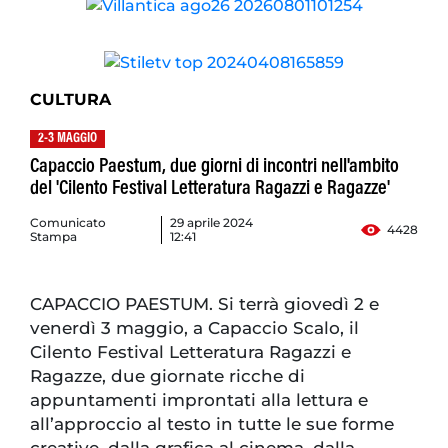
CULTURA
2-3 MAGGIO
Capaccio Paestum, due giorni di incontri nell'ambito
del 'Cilento Festival Letteratura Ragazzi e Ragazze'
Comunicato
29 aprile 2024
4428
Stampa
12:41
CAPACCIO PAESTUM. Si terrà giovedì 2 e
venerdì 3 maggio, a Capaccio Scalo, il
Cilento Festival Letteratura Ragazzi e
Ragazze, due giornate ricche di
appuntamenti improntati alla lettura e
all’approccio al testo in tutte le sue forme