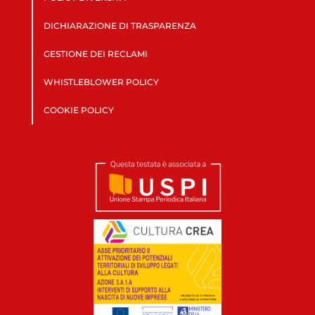
DICHIARAZIONE DI TRASPARENZA
GESTIONE DEI RECLAMI
WHISTLEBLOWER POLICY
COOKIE POLICY