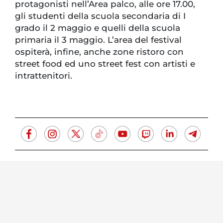
protagonisti nell’Area palco, alle ore 17.00,
gli studenti della scuola secondaria di I
grado il 2 maggio e quelli della scuola
primaria il 3 maggio. L’area del festival
ospiterà, infine, anche zone ristoro con
street food ed uno street fest con artisti e
intrattenitori.