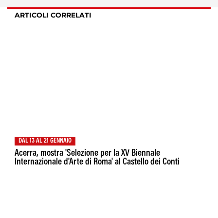
ARTICOLI CORRELATI
DAL 13 AL 21 GENNAIO
Acerra, mostra 'Selezione per la XV Biennale
Internazionale d'Arte di Roma' al Castello dei Conti