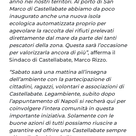
anno nei nostri territori. Al porto di San
Marco di Castellabate abbiamo da poco
inaugurato anche una nuova isola
ecologica automatizzata proprio per
agevolare la raccolta dei rifiuti prelevati
direttamente dal mare da parte dei tanti
pescatori della zona. Questa sarà l’occasione
per valorizzarla ancora di più”
, afferma il
Sindaco di Castellabate, Marco Rizzo.
“Sabato sarà una mattina all’insegna
dell’ambiente con la partecipazione di
cittadini, ragazzi, volontari e associazioni di
Castellabate. Legambiente, subito dopo
l’appuntamento di Napoli si recherà qui per
coinvolgere l’intera comunità in questa
importante iniziativa. Solamente con le
buone azioni di tutti possiamo riuscire a
garantire ed offrire una Castellabate sempre