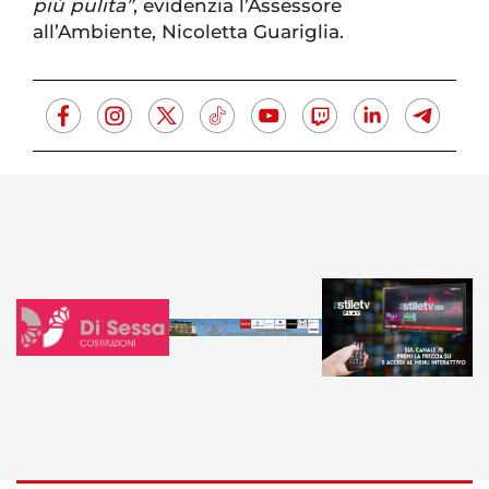
più pulita”
, evidenzia l’Assessore
all’Ambiente, Nicoletta Guariglia.