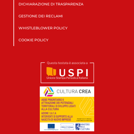
DICHIARAZIONE DI TRASPARENZA
GESTIONE DEI RECLAMI
WHISTLEBLOWER POLICY
COOKIE POLICY