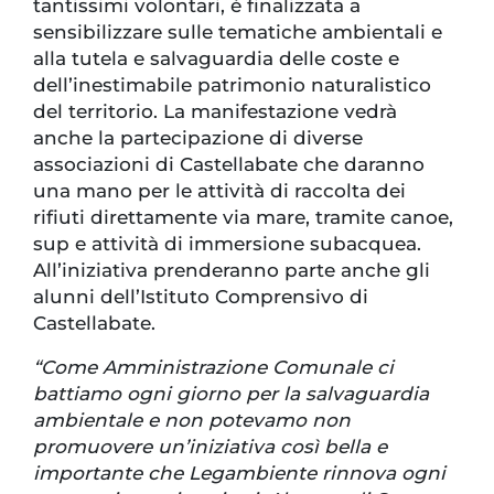
tantissimi volontari, è finalizzata a
sensibilizzare sulle tematiche ambientali e
alla tutela e salvaguardia delle coste e
dell’inestimabile patrimonio naturalistico
del territorio. La manifestazione vedrà
anche la partecipazione di diverse
associazioni di Castellabate che daranno
una mano per le attività di raccolta dei
rifiuti direttamente via mare, tramite canoe,
sup e attività di immersione subacquea.
All’iniziativa prenderanno parte anche gli
alunni dell’Istituto Comprensivo di
Castellabate.
“Come Amministrazione Comunale ci
battiamo ogni giorno per la salvaguardia
ambientale e non potevamo non
promuovere un’iniziativa così bella e
importante che Legambiente rinnova ogni