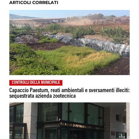
ARTICOLI CORRELATI
CONTROLLI DELLA MUNICIPALE
Capaccio Paestum, reati ambientali e sversamenti illeciti:
sequestrata azienda zootecnica