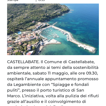
CASTELLABATE. Il Comune di Castellabate,
da sempre attento ai temi della sostenibilità
ambientale, sabato 11 maggio, alle ore 09.30,
ospiterà l’annuale appuntamento promosso
da Legambiente con “Spiagge e fondali
puliti”, presso il porto turistico di San
Marco. L’iniziativa, volta alla pulizia dei rifiuti
grazie all’ausilio e il coinvolgimento di