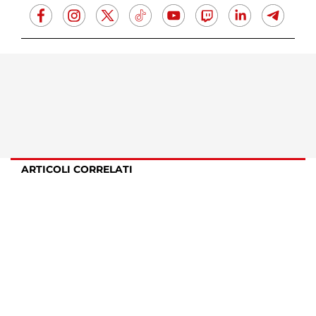
ARTICOLI CORRELATI