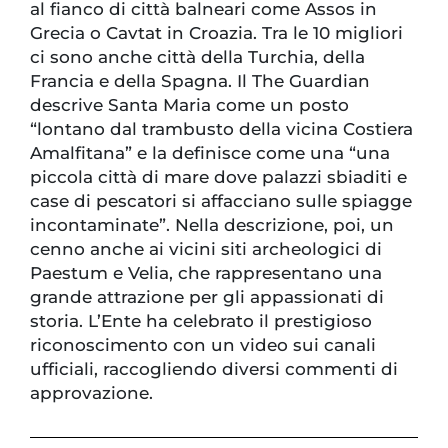
al fianco di città balneari come Assos in
Grecia o Cavtat in Croazia. Tra le 10 migliori
ci sono anche città della Turchia, della
Francia e della Spagna. Il The Guardian
descrive Santa Maria come un posto
“lontano dal trambusto della vicina Costiera
Amalfitana” e la definisce come una “una
piccola città di mare dove palazzi sbiaditi e
case di pescatori si affacciano sulle spiagge
incontaminate”. Nella descrizione, poi, un
cenno anche ai vicini siti archeologici di
Paestum e Velia, che rappresentano una
grande attrazione per gli appassionati di
storia. L’Ente ha celebrato il prestigioso
riconoscimento con un video sui canali
ufficiali, raccogliendo diversi commenti di
approvazione.