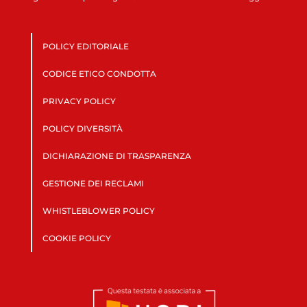
POLICY EDITORIALE
CODICE ETICO CONDOTTA
PRIVACY POLICY
POLICY DIVERSITÀ
DICHIARAZIONE DI TRASPARENZA
GESTIONE DEI RECLAMI
WHISTLEBLOWER POLICY
COOKIE POLICY