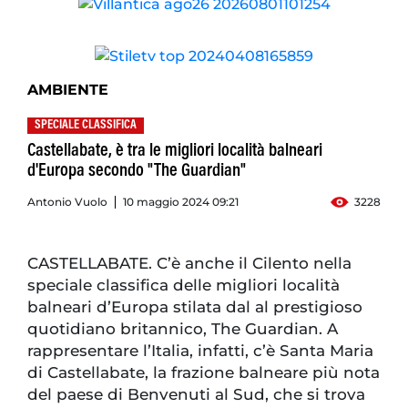
AMBIENTE
SPECIALE CLASSIFICA
Castellabate, è tra le migliori località balneari
d'Europa secondo "The Guardian"
Antonio Vuolo
10 maggio 2024 09:21
3228
CASTELLABATE. C’è anche il Cilento nella
speciale classifica delle migliori località
balneari d’Europa stilata dal al prestigioso
quotidiano britannico, The Guardian. A
rappresentare l’Italia, infatti, c’è Santa Maria
di Castellabate, la frazione balneare più nota
del paese di Benvenuti al Sud, che si trova