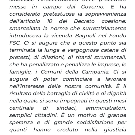
messe in campo dal Governo. E ha
considerato pretestuosa la sopravvenienza
dell’articolo 10 del Decreto coesione:
smantellata la norma che surrettiziamente
introduceva la vicenda Bagnoli nel Fondo
FSC. Ci si augura che a questo punto sia
terminata la lunga e vergognosa catena di
pretesti, di dilazioni, di ritardi strumentali,
che ha penalizzato e penalizza le imprese, le
famiglie, i Comuni della Campania. Ci si
augura di poter cominciare a lavorare
nell’interesse delle nostre comunità. È il
risultato della battaglia di civiltà e di dignità
nella quale si sono impegnati in questi mesi
centinaia di sindaci, amministratori,
semplici cittadini. È un motivo di grande
speranza e di grande soddisfazione per
quanti hanno creduto nella giustizia