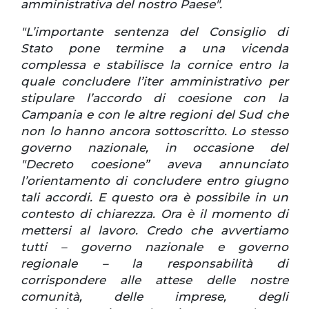
amministrativa del nostro Paese".
"L’importante sentenza del Consiglio di
Stato pone termine a una vicenda
complessa e stabilisce la cornice entro la
quale concludere l’iter amministrativo per
stipulare l’accordo di coesione con la
Campania e con le altre regioni del Sud che
non lo hanno ancora sottoscritto. Lo stesso
governo nazionale, in occasione del
"Decreto coesione” aveva annunciato
l’orientamento di concludere entro giugno
tali accordi. E questo ora è possibile in un
contesto di chiarezza.
Ora è il momento di
mettersi al lavoro. Credo che avvertiamo
tutti – governo nazionale e governo
regionale – la responsabilità di
corrispondere alle attese delle nostre
comunità, delle imprese, degli