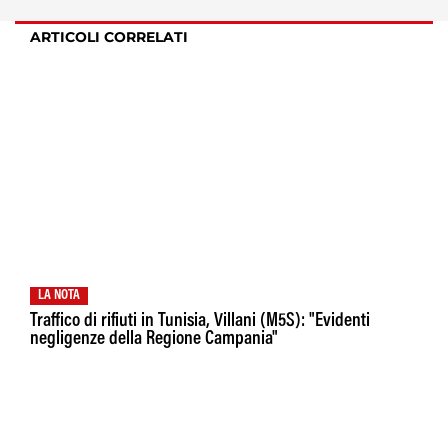
ARTICOLI CORRELATI
LA NOTA
Traffico di rifiuti in Tunisia, Villani (M5S): "Evidenti
negligenze della Regione Campania"