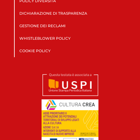
POLICY DIVERSITÀ
DICHIARAZIONE DI TRASPARENZA
GESTIONE DEI RECLAMI
WHISTLEBLOWER POLICY
COOKIE POLICY