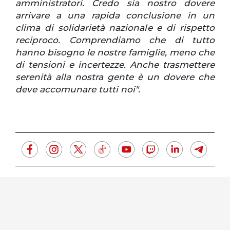
amministratori. Credo sia nostro dovere
arrivare a una rapida conclusione in un
clima di solidarietà nazionale e di rispetto
reciproco. Comprendiamo che di tutto
hanno bisogno le nostre famiglie, meno che
di tensioni e incertezze. Anche trasmettere
serenità alla nostra gente è un dovere che
deve accomunare tutti noi".