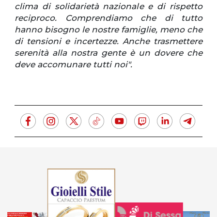
clima di solidarietà nazionale e di rispetto
reciproco. Comprendiamo che di tutto
hanno bisogno le nostre famiglie, meno che
di tensioni e incertezze. Anche trasmettere
serenità alla nostra gente è un dovere che
deve accomunare tutti noi".