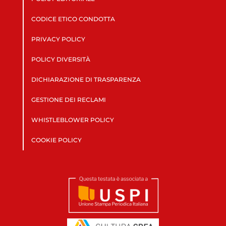
CODICE ETICO CONDOTTA
PRIVACY POLICY
POLICY DIVERSITÀ
DICHIARAZIONE DI TRASPARENZA
GESTIONE DEI RECLAMI
WHISTLEBLOWER POLICY
COOKIE POLICY