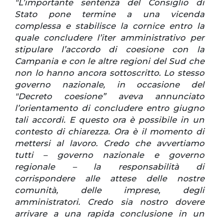
"L’importante sentenza del Consiglio di
Stato pone termine a una vicenda
complessa e stabilisce la cornice entro la
quale concludere l’iter amministrativo per
stipulare l’accordo di coesione con la
Campania e con le altre regioni del Sud che
non lo hanno ancora sottoscritto. Lo stesso
governo nazionale, in occasione del
"Decreto coesione” aveva annunciato
l’orientamento di concludere entro giugno
tali accordi. E questo ora è possibile in un
contesto di chiarezza.
Ora è il momento di
mettersi al lavoro. Credo che avvertiamo
tutti – governo nazionale e governo
regionale – la responsabilità di
corrispondere alle attese delle nostre
comunità, delle imprese, degli
amministratori. Credo sia nostro dovere
arrivare a una rapida conclusione in un