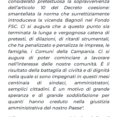
considerato pretestuosa la sopravvenienza
dell’articolo 10 del Decreto coesione:
smantellata la norma che surrettiziamente
introduceva la vicenda Bagnoli nel Fondo
FSC. Ci si augura che a questo punto sia
terminata la lunga e vergognosa catena di
pretesti, di dilazioni, di ritardi strumentali,
che ha penalizzato e penalizza le imprese, le
famiglie, i Comuni della Campania. Ci si
augura di poter cominciare a lavorare
nell’interesse delle nostre comunità. È il
risultato della battaglia di civiltà e di dignità
nella quale si sono impegnati in questi mesi
centinaia di sindaci, amministratori,
semplici cittadini. È un motivo di grande
speranza e di grande soddisfazione per
quanti hanno creduto nella giustizia
amministrativa del nostro Paese".