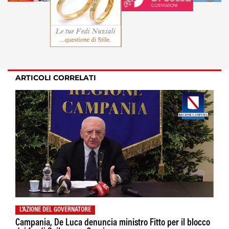
ARTICOLI CORRELATI
L'AZIONE DEL GOVERNATORE
Campania, De Luca denuncia ministro Fitto per il blocco