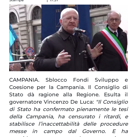
CAMPANIA. Sblocco Fondi Sviluppo e
Coesione per la Campania. Il Consiglio di
Stato dà ragione alla Regione. Esulta il
governatore Vincenzo De Luca:
"Il Consiglio
di Stato ha confermato pienamente le tesi
della Campania, ha censurato i ritardi, e
stabilisce l’inaccettabilità delle procedure
messe in campo dal Governo. E ha