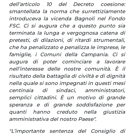
dell’articolo 10 del Decreto coesione:
smantellata la norma che surrettiziamente
introduceva la vicenda Bagnoli nel Fondo
FSC. Ci si augura che a questo punto sia
terminata la lunga e vergognosa catena di
pretesti, di dilazioni, di ritardi strumentali,
che ha penalizzato e penalizza le imprese, le
famiglie, i Comuni della Campania. Ci si
augura di poter cominciare a lavorare
nell’interesse delle nostre comunità. È il
risultato della battaglia di civiltà e di dignità
nella quale si sono impegnati in questi mesi
centinaia di sindaci, amministratori,
semplici cittadini. È un motivo di grande
speranza e di grande soddisfazione per
quanti hanno creduto nella giustizia
amministrativa del nostro Paese".
"L’importante sentenza del Consiglio di