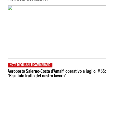
NOTA DI VILLANI E CAMMARANO
Aeroporto Salerno-Costa d'Amalfi operativo a luglio, M5S:
“Risultato frutto del nostro lavoro"