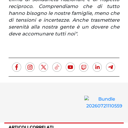
reciproco. Comprendiamo che di tutto
hanno bisogno le nostre famiglie, meno che
di tensioni e incertezze. Anche trasmettere
serenità alla nostra gente è un dovere che
deve accomunare tutti noi".
ARTICOLI CORRELATI