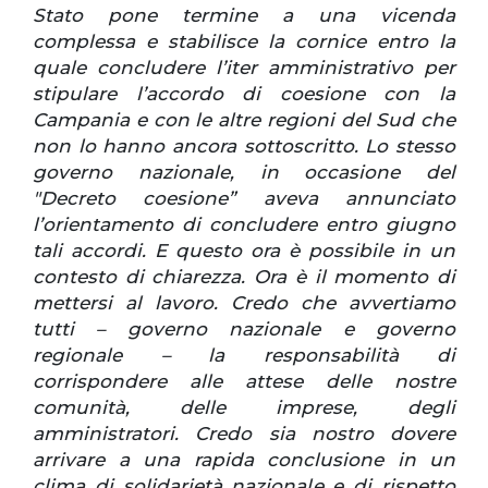
Stato pone termine a una vicenda
complessa e stabilisce la cornice entro la
quale concludere l’iter amministrativo per
stipulare l’accordo di coesione con la
Campania e con le altre regioni del Sud che
non lo hanno ancora sottoscritto. Lo stesso
governo nazionale, in occasione del
"Decreto coesione” aveva annunciato
l’orientamento di concludere entro giugno
tali accordi. E questo ora è possibile in un
contesto di chiarezza.
Ora è il momento di
mettersi al lavoro. Credo che avvertiamo
tutti – governo nazionale e governo
regionale – la responsabilità di
corrispondere alle attese delle nostre
comunità, delle imprese, degli
amministratori. Credo sia nostro dovere
arrivare a una rapida conclusione in un
clima di solidarietà nazionale e di rispetto