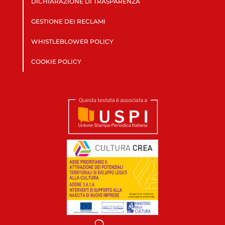
DICHIARAZIONE DI TRASPARENZA
GESTIONE DEI RECLAMI
WHISTLEBLOWER POLICY
COOKIE POLICY