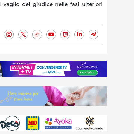
vaglio del giudice nelle fasi ulteriori