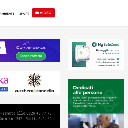
VIDEO
AMBIENTE
SPORT