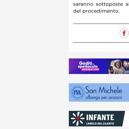
saranno sottoposte al 
del procedimento.