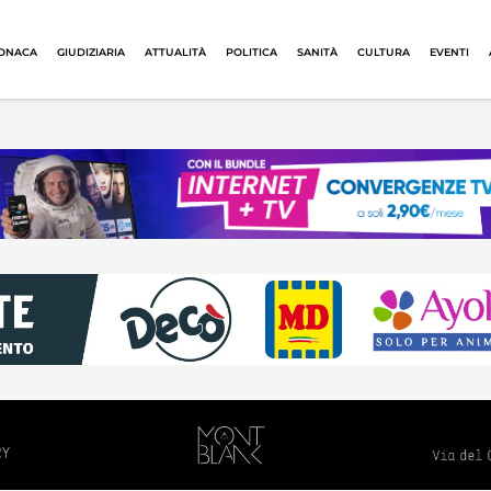
ONACA
GIUDIZIARIA
ATTUALITÀ
POLITICA
SANITÀ
CULTURA
EVENTI