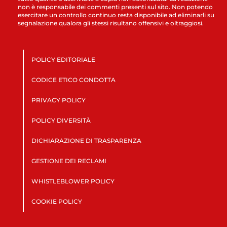
non è responsabile dei commenti presenti sul sito. Non potendo
esercitare un controllo continuo resta disponibile ad eliminarli su
segnalazione qualora gli stessi risultano offensivi e oltraggiosi.
POLICY EDITORIALE
CODICE ETICO CONDOTTA
PRIVACY POLICY
POLICY DIVERSITÀ
DICHIARAZIONE DI TRASPARENZA
GESTIONE DEI RECLAMI
WHISTLEBLOWER POLICY
COOKIE POLICY