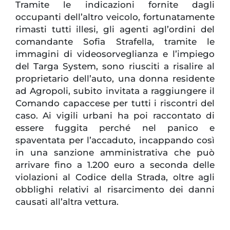
Tramite le indicazioni fornite dagli
occupanti dell’altro veicolo, fortunatamente
rimasti tutti illesi, gli agenti agl’ordini del
comandante Sofia Strafella, tramite le
immagini di videosorveglianza e l’impiego
del Targa System, sono riusciti a risalire al
proprietario dell’auto, una donna residente
ad Agropoli, subito invitata a raggiungere il
Comando capaccese per tutti i riscontri del
caso. Ai vigili urbani ha poi raccontato di
essere fuggita perché nel panico e
spaventata per l’accaduto, incappando così
in una sanzione amministrativa che può
arrivare fino a 1.200 euro a seconda delle
violazioni al Codice della Strada, oltre agli
obblighi relativi al risarcimento dei danni
causati all’altra vettura.