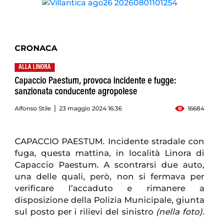
CRONACA
ALLA LINORA
Capaccio Paestum, provoca incidente e fugge:
sanzionata conducente agropolese
Alfonso Stile
23 maggio 2024 16:36
16684
CAPACCIO PAESTUM. Incidente stradale con
fuga, questa mattina, in località Linora di
Capaccio Paestum. A scontrarsi due auto,
una delle quali, però, non si fermava per
verificare l’accaduto e rimanere a
disposizione della Polizia Municipale, giunta
sul posto per i rilievi del sinistro
(nella foto).