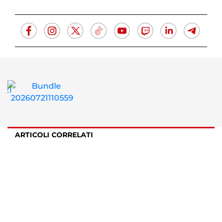
ARTICOLI CORRELATI