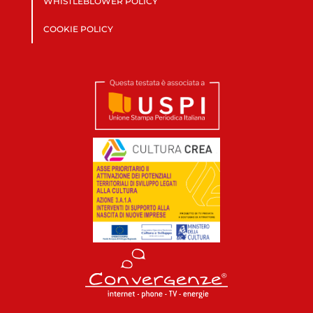
WHISTLEBLOWER POLICY
COOKIE POLICY