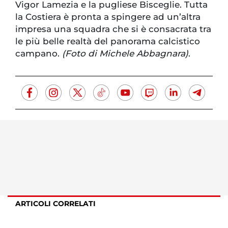
Vigor Lamezia e la pugliese Bisceglie. Tutta
la Costiera è pronta a spingere ad un’altra
impresa una squadra che si è consacrata tra
le più belle realtà del panorama calcistico
campano.
(Foto di Michele Abbagnara)
.
ARTICOLI CORRELATI