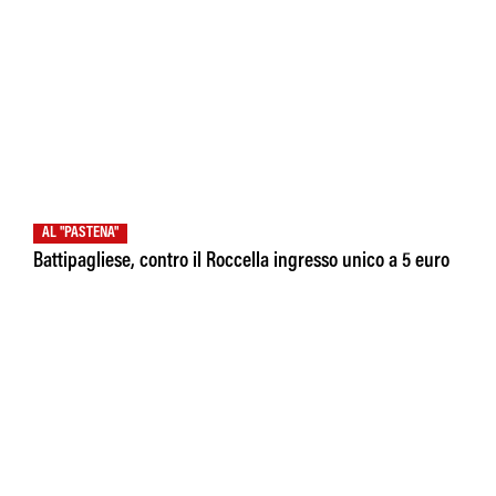
AL "PASTENA"
Battipagliese, contro il Roccella ingresso unico a 5 euro