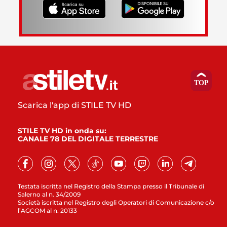
Scarica l'app di STILE TV HD
STILE TV HD in onda su:
CANALE 78 DEL DIGITALE TERRESTRE
Testata iscritta nel Registro della Stampa presso il Tribunale di
Salerno al n. 34/2009
Società iscritta nel Registro degli Operatori di Comunicazione c/o
l’AGCOM al n. 20133