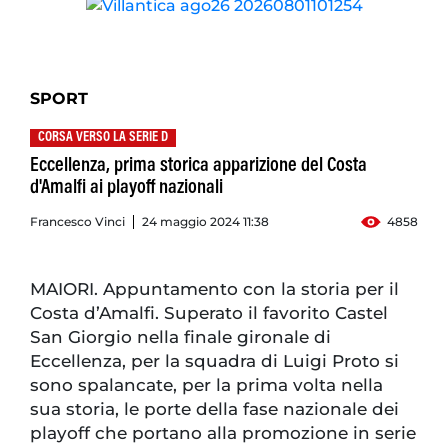
SPORT
CORSA VERSO LA SERIE D
Eccellenza, prima storica apparizione del Costa
d'Amalfi ai playoff nazionali
Francesco Vinci
24 maggio 2024 11:38
4858
MAIORI. Appuntamento con la storia per il
Costa d’Amalfi. Superato il favorito Castel
San Giorgio nella finale gironale di
Eccellenza, per la squadra di Luigi Proto si
sono spalancate, per la prima volta nella
sua storia, le porte della fase nazionale dei
playoff che portano alla promozione in serie