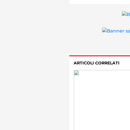
ARTICOLI CORRELATI