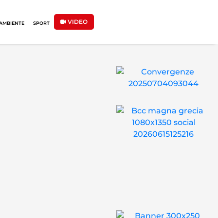
VIDEO
AMBIENTE
SPORT