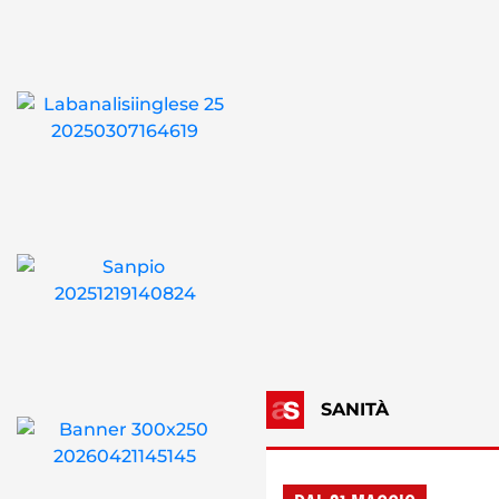
SANITÀ