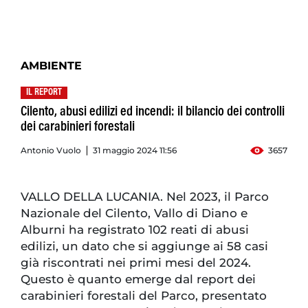
AMBIENTE
IL REPORT
Cilento, abusi edilizi ed incendi: il bilancio dei controlli
dei carabinieri forestali
Antonio Vuolo
31 maggio 2024 11:56
3657
VALLO DELLA LUCANIA. Nel 2023, il Parco
Nazionale del Cilento, Vallo di Diano e
Alburni ha registrato 102 reati di abusi
edilizi, un dato che si aggiunge ai 58 casi
già riscontrati nei primi mesi del 2024.
Questo è quanto emerge dal report dei
carabinieri forestali del Parco, presentato