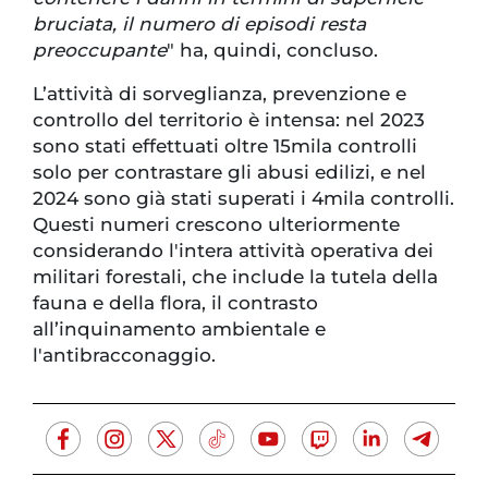
bruciata, il numero di episodi resta
preoccupante
" ha, quindi, concluso.
L’attività di sorveglianza, prevenzione e
controllo del territorio è intensa: nel 2023
sono stati effettuati oltre 15mila controlli
solo per contrastare gli abusi edilizi, e nel
2024 sono già stati superati i 4mila controlli.
Questi numeri crescono ulteriormente
considerando l'intera attività operativa dei
militari forestali, che include la tutela della
fauna e della flora, il contrasto
all’inquinamento ambientale e
l'antibracconaggio.