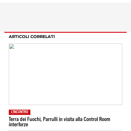
ARTICOLI CORRELATI
L'INCONTRO
Terra dei Fuochi, Parrulli in visita alla Control Room
interforze