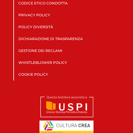
CODICE ETICO CONDOTTA
PRIVACY POLICY
POLICY DIVERSITÀ
DICHIARAZIONE DI TRASPARENZA
GESTIONE DEI RECLAMI
WHISTLEBLOWER POLICY
COOKIE POLICY