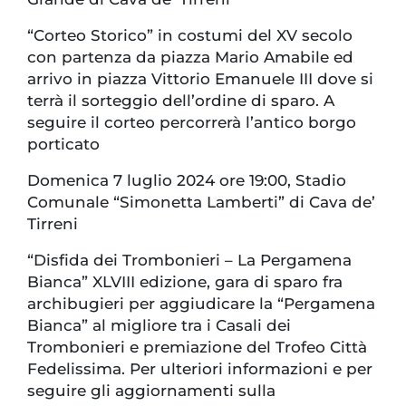
“Corteo Storico” in costumi del XV secolo
con partenza da piazza Mario Amabile ed
arrivo in piazza Vittorio Emanuele III dove si
terrà il sorteggio dell’ordine di sparo. A
seguire il corteo percorrerà l’antico borgo
porticato
Domenica 7 luglio 2024 ore 19:00, Stadio
Comunale “Simonetta Lamberti” di Cava de’
Tirreni
“Disfida dei Trombonieri – La Pergamena
Bianca” XLVIII edizione, gara di sparo fra
archibugieri per aggiudicare la “Pergamena
Bianca” al migliore tra i Casali dei
Trombonieri e premiazione del Trofeo Città
Fedelissima. Per ulteriori informazioni e per
seguire gli aggiornamenti sulla