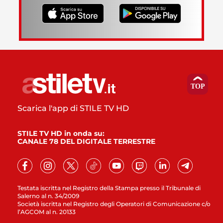
Scarica l'app di STILE TV HD
STILE TV HD in onda su:
CANALE 78 DEL DIGITALE TERRESTRE
Testata iscritta nel Registro della Stampa presso il Tribunale di
Salerno al n. 34/2009
Società iscritta nel Registro degli Operatori di Comunicazione c/o
l’AGCOM al n. 20133