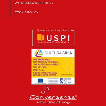
WHISTLEBLOWER POLICY
COOKIE POLICY