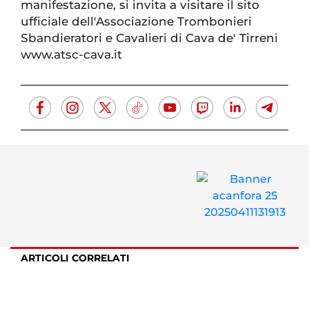
manifestazione, si invita a visitare il sito
ufficiale dell'Associazione Trombonieri
Sbandieratori e Cavalieri di Cava de' Tirreni
www.atsc-cava.it
ARTICOLI CORRELATI