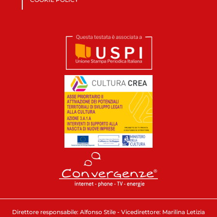
Direttore responsabile: Alfonso Stile - Vicedirettore: Marilina Letizia