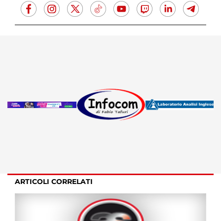
ARTICOLI CORRELATI