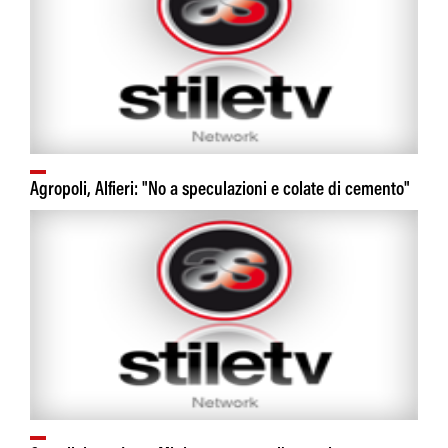
Agropoli, Alfieri: "No a speculazioni e colate di cemento"