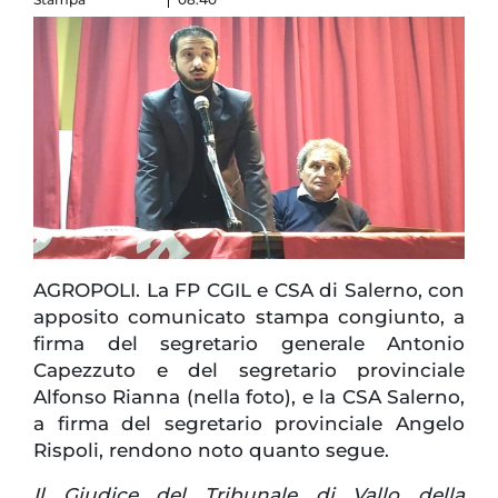
AGROPOLI. La FP CGIL e CSA di Salerno, con
apposito comunicato stampa congiunto, a
firma del segretario generale Antonio
Capezzuto e del segretario provinciale
Alfonso Rianna (nella foto), e la CSA Salerno,
a firma del segretario provinciale Angelo
Rispoli, rendono noto quanto segue.
Il Giudice del Tribunale di Vallo della