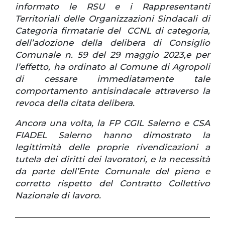
informato le RSU e i Rappresentanti
Territoriali delle Organizzazioni Sindacali di
Categoria firmatarie del CCNL di categoria,
dell’adozione della delibera di Consiglio
Comunale n. 59 del 29 maggio 2023,e per
l’effetto, ha ordinato al Comune di Agropoli
di cessare immediatamente tale
comportamento antisindacale attraverso la
revoca della citata delibera.
Ancora una volta, la FP CGIL Salerno e CSA
FIADEL Salerno hanno dimostrato la
legittimità delle proprie rivendicazioni a
tutela dei diritti dei lavoratori, e la necessità
da parte dell’Ente Comunale del pieno e
corretto rispetto del Contratto Collettivo
Nazionale di lavoro.