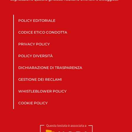
POLICY EDITORIALE
CODICE ETICO CONDOTTA
PRIVACY POLICY
POLICY DIVERSITÀ
DICHIARAZIONE DI TRASPARENZA
GESTIONE DEI RECLAMI
WHISTLEBLOWER POLICY
COOKIE POLICY