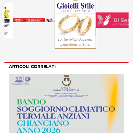
ARTICOLI CORRELATI