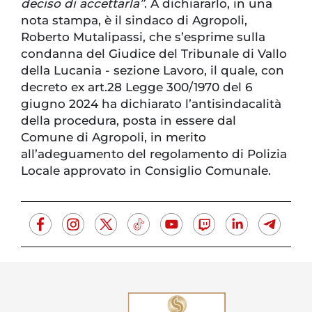
deciso di accettarla”
. A dichiararlo, in una
nota stampa, è il sindaco di Agropoli,
Roberto Mutalipassi, che s’esprime sulla
condanna del Giudice del Tribunale di Vallo
della Lucania - sezione Lavoro, il quale, con
decreto ex art.28 Legge 300/1970 del 6
giugno 2024 ha dichiarato l’antisindacalità
della procedura, posta in essere dal
Comune di Agropoli, in merito
all’adeguamento del regolamento di Polizia
Locale approvato in Consiglio Comunale.