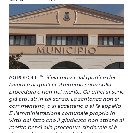
AGROPOLI.
“I rilievi mossi dal giudice del
lavoro e ai quali ci atterremo sono sulla
procedura e non nel merito. Gli uffici si sono
già attivati in tal senso. Le sentenze non si
commentano, o si accettano o si fa appello.
E l'amministrazione comunale proprio in
virtù del fatto che il giudicato non attiene al
merito bensì alla procedura sindacale si è