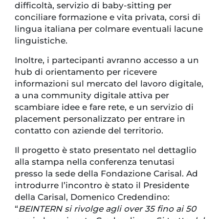
difficoltà, servizio di baby-sitting per
conciliare formazione e vita privata, corsi di
lingua italiana per colmare eventuali lacune
linguistiche.
Inoltre, i partecipanti avranno accesso a un
hub di orientamento per ricevere
informazioni sul mercato del lavoro digitale,
a una community digitale attiva per
scambiare idee e fare rete, e un servizio di
placement personalizzato per entrare in
contatto con aziende del territorio.
Il progetto è stato presentato nel dettaglio
alla stampa nella conferenza tenutasi
presso la sede della Fondazione Carisal. Ad
introdurre l’incontro è stato il Presidente
della Carisal, Domenico Credendino:
“
BEINTERN si rivolge agli over 35 fino ai 50