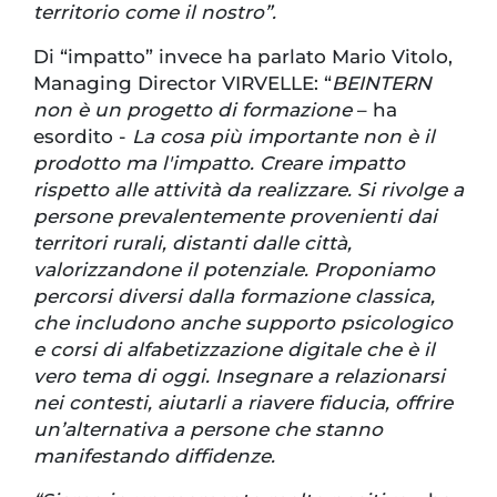
territorio come il nostro”.
Di “impatto” invece ha parlato Mario Vitolo,
Managing Director VIRVELLE: “
BEINTERN
non è un progetto di formazione
– ha
esordito -
La cosa più importante non è il
prodotto ma l'impatto. Creare impatto
rispetto alle attività da realizzare. Si rivolge a
persone prevalentemente provenienti dai
territori rurali, distanti dalle città,
valorizzandone il potenziale. Proponiamo
percorsi diversi dalla formazione classica,
che includono anche supporto psicologico
e corsi di alfabetizzazione digitale che è il
vero tema di oggi. Insegnare a relazionarsi
nei contesti, aiutarli a riavere fiducia, offrire
un’alternativa a persone che stanno
manifestando diffidenze.