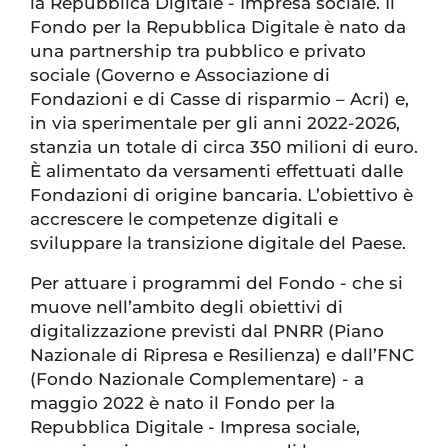
la Repubblica Digitale - Impresa sociale. Il
Fondo per la Repubblica Digitale è nato da
una partnership tra pubblico e privato
sociale (Governo e Associazione di
Fondazioni e di Casse di risparmio – Acri) e,
in via sperimentale per gli anni 2022-2026,
stanzia un totale di circa 350 milioni di euro.
È alimentato da versamenti effettuati dalle
Fondazioni di origine bancaria. L’obiettivo è
accrescere le competenze digitali e
sviluppare la transizione digitale del Paese.
Per attuare i programmi del Fondo - che si
muove nell’ambito degli obiettivi di
digitalizzazione previsti dal PNRR (Piano
Nazionale di Ripresa e Resilienza) e dall’FNC
(Fondo Nazionale Complementare) - a
maggio 2022 è nato il Fondo per la
Repubblica Digitale - Impresa sociale,