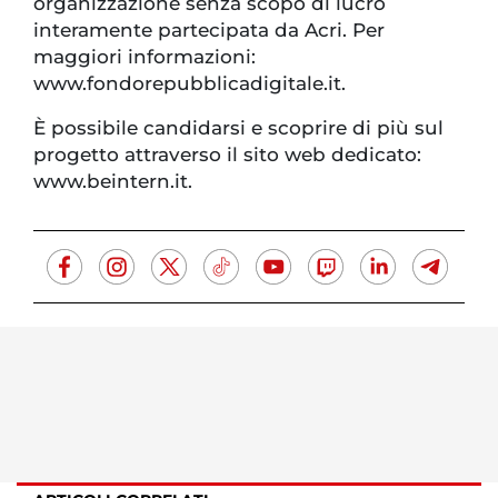
organizzazione senza scopo di lucro
interamente partecipata da Acri. Per
maggiori informazioni:
www.fondorepubblicadigitale.it.
È possibile candidarsi e scoprire di più sul
progetto attraverso il sito web dedicato:
www.beintern.it.