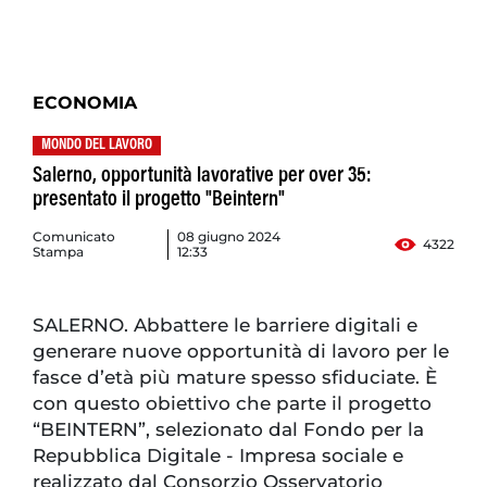
ECONOMIA
MONDO DEL LAVORO
Salerno, opportunità lavorative per over 35:
presentato il progetto "Beintern"
Comunicato
08 giugno 2024
4322
Stampa
12:33
SALERNO. Abbattere le barriere digitali e
generare nuove opportunità di lavoro per le
fasce d’età più mature spesso sfiduciate. È
con questo obiettivo che parte il progetto
“BEINTERN”, selezionato dal Fondo per la
Repubblica Digitale - Impresa sociale e
realizzato dal Consorzio Osservatorio