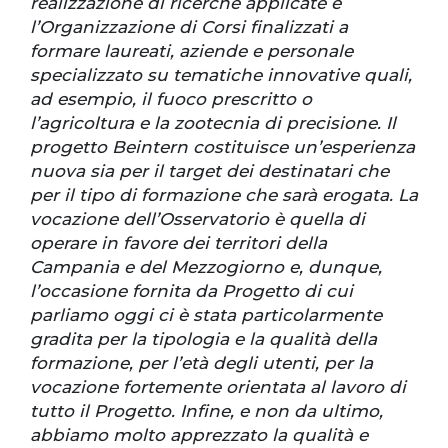
realizzazione di ricerche applicate e
l’Organizzazione di Corsi finalizzati a
formare laureati, aziende e personale
specializzato su tematiche innovative quali,
ad esempio, il fuoco prescritto o
l’agricoltura e la zootecnia di precisione. Il
progetto Beintern costituisce un’esperienza
nuova sia per il target dei destinatari che
per il tipo di formazione che sarà erogata. La
vocazione dell’Osservatorio è quella di
operare in favore dei territori della
Campania e del Mezzogiorno e, dunque,
l’occasione fornita da Progetto di cui
parliamo oggi ci è stata particolarmente
gradita per la tipologia e la qualità della
formazione, per l’età degli utenti, per la
vocazione fortemente orientata al lavoro di
tutto il Progetto. Infine, e non da ultimo,
abbiamo molto apprezzato la qualità e