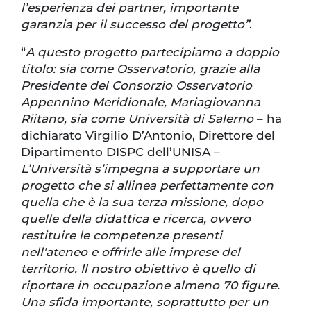
l’esperienza dei partner, importante
garanzia per il successo del progetto”
.
“
A questo progetto partecipiamo a doppio
titolo: sia come Osservatorio, grazie alla
Presidente del Consorzio Osservatorio
Appennino Meridionale, Mariagiovanna
Riitano, sia come Università di Salerno
– ha
dichiarato Virgilio D’Antonio, Direttore del
Dipartimento DISPC dell’UNISA –
L’Università s’impegna a supportare un
progetto che si allinea perfettamente con
quella che è la sua terza missione, dopo
quelle della didattica e ricerca, ovvero
restituire le competenze presenti
nell'ateneo e offrirle alle imprese del
territorio. Il nostro obiettivo è quello di
riportare in occupazione almeno 70 figure.
Una sfida importante, soprattutto per un