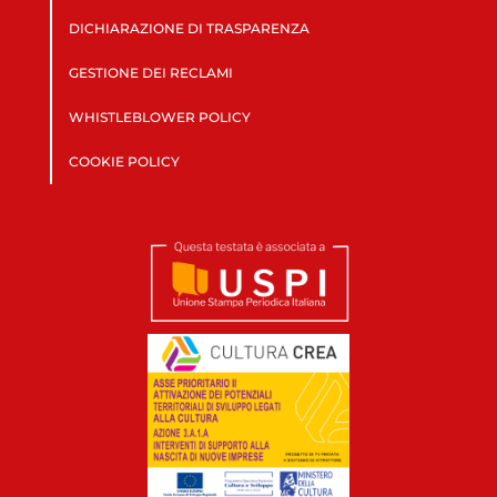
DICHIARAZIONE DI TRASPARENZA
GESTIONE DEI RECLAMI
WHISTLEBLOWER POLICY
COOKIE POLICY