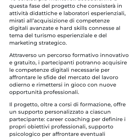
questa fase del progetto che consisterà in
attività didattiche e laboratori esperienziali,
mirati all’acquisizione di competenze
digitali avanzate e hard skills connesse al
tema del turismo esperienziale e del
marketing strategico.
Attraverso un percorso formativo innovativo
e gratuito, i partecipanti potranno acquisire
le competenze digitali necessarie per
affrontare le sfide del mercato del lavoro
odierno e rimettersi in gioco con nuove
opportunità professionali.
Il progetto, oltre a corsi di formazione, offre
un supporto personalizzato a ciascun
partecipante: career coaching per definire i
propri obiettivi professionali, supporto
psicologico per affrontare eventuali