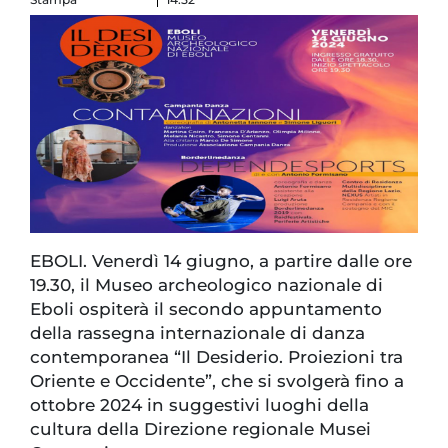
EBOLI. Venerdì 14 giugno, a partire dalle ore
19.30, il Museo archeologico nazionale di
Eboli ospiterà il secondo appuntamento
della rassegna internazionale di danza
contemporanea “Il Desiderio. Proiezioni tra
Oriente e Occidente”, che si svolgerà fino a
ottobre 2024 in suggestivi luoghi della
cultura della Direzione regionale Musei