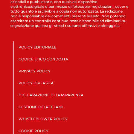
aziendali e pubblicitarie, con qualsiasi dispositivo
elettronico/digitale o per mezzo di fotocopie, registrazioni, cover e
tutto quanto è ascrivibile a copia non autorizzata. La redazione
non è responsabile dei commenti presenti sul sito. Non potendo
esercitare un controllo continuo resta disponibile ad eliminarli su
segnalazione qualora gli stessi risultano offensivi e oltraggiosi.
POLICY EDITORIALE
CODICE ETICO CONDOTTA
PRIVACY POLICY
POLICY DIVERSITÀ
DICHIARAZIONE DI TRASPARENZA
GESTIONE DEI RECLAMI
WHISTLEBLOWER POLICY
COOKIE POLICY