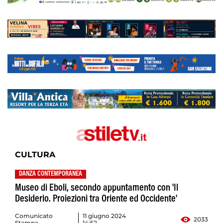
CULTURA
DANZA CONTEMPORANEA
Museo di Eboli, secondo appuntamento con 'Il
Desiderio. Proiezioni tra Oriente ed Occidente'
Comunicato
11 giugno 2024
2033
Stampa
14:52