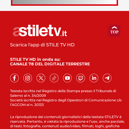
Scarica l'app di STILE TV HD
STILE TV HD in onda su:
CANALE 78 DEL DIGITALE TERRESTRE
Testata iscritta nel Registro della Stampa presso il Tribunale di
Salerno al n. 34/2009
Società iscritta nel Registro degli Operatori di Comunicazione c/o
l’AGCOM al n. 20133
La riproduzione dei contenuti giornalistici della testata STILETV è
riservata. Pertanto, è vietata la riproduzione e l’uso, anche parziale,
di testi, fotografie, contenuti audio/video, filmati, loghi, grafiche