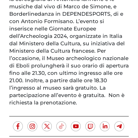
musiche dal vivo di Marco de Simone, e
Borderlinedanza in DEPENDESPORTS, di e
con Antonio Formisano. L’evento si
inserisce nelle Giornate Europee
dell’Archeologia 2024, organizzate in Italia
dal Ministero della Cultura, su iniziativa del
Ministero della Cultura francese. Per
l’occasione, il Museo archeologico nazionale
di Eboli prolungherà il suo orario di apertura
fino alle 21.30, con ultimo ingresso alle ore
21.00. Inoltre, a partire dalle ore 18.30
l’ingresso al museo sarà gratuito. La
partecipazione all’evento è gratuita. Non è
richiesta la prenotazione.