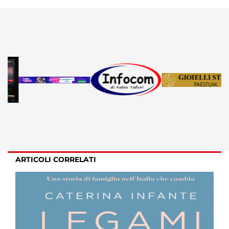
ARTICOLI CORRELATI