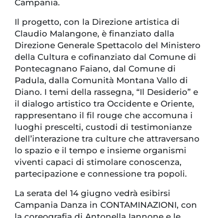
Campania.
Il progetto, con la Direzione artistica di
Claudio Malangone, è finanziato dalla
Direzione Generale Spettacolo del Ministero
della Cultura e cofinanziato dal Comune di
Pontecagnano Faiano, dal Comune di
Padula, dalla Comunità Montana Vallo di
Diano. I temi della rassegna, “Il Desiderio” e
il dialogo artistico tra Occidente e Oriente,
rappresentano il fil rouge che accomuna i
luoghi prescelti, custodi di testimonianze
dell’interazione tra culture che attraversano
lo spazio e il tempo e insieme organismi
viventi capaci di stimolare conoscenza,
partecipazione e connessione tra popoli.
La serata del 14 giugno vedrà esibirsi
Campania Danza in CONTAMINAZIONI, con
la coreografia di Antonella Iannone e le