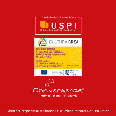
Direttore responsabile: Alfonso Stile - Vicedirettore: Marilina Letizia