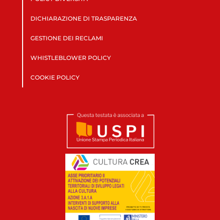
DICHIARAZIONE DI TRASPARENZA
GESTIONE DEI RECLAMI
WHISTLEBLOWER POLICY
COOKIE POLICY