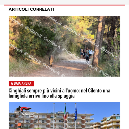
ARTICOLI CORRELATI
A BAIA ARENA
Cinghiali sempre più vicini all'uomo: nel Cilento una
famigliola arriva fino alla spiaggia