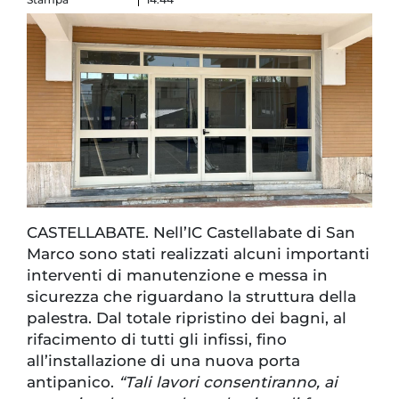
CASTELLABATE. Nell’IC Castellabate di San
Marco sono stati realizzati alcuni importanti
interventi di manutenzione e messa in
sicurezza che riguardano la struttura della
palestra. Dal totale ripristino dei bagni, al
rifacimento di tutti gli infissi, fino
all’installazione di una nuova porta
antipanico.
“Tali lavori consentiranno, ai