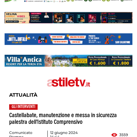
ATTUALITÀ
GLI INTERVENTI
Castellabate, manutenzione e messa in sicurezza
palestra dell'Istituto Comprensivo
Comunicato
12 giugno 2024
3559
Stampa
14:44