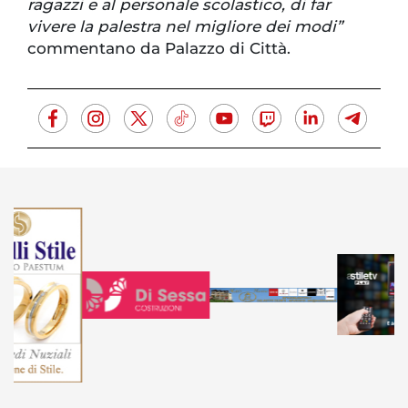
ragazzi e al personale scolastico, di far
vivere la palestra nel migliore dei modi”
commentano da Palazzo di Città.