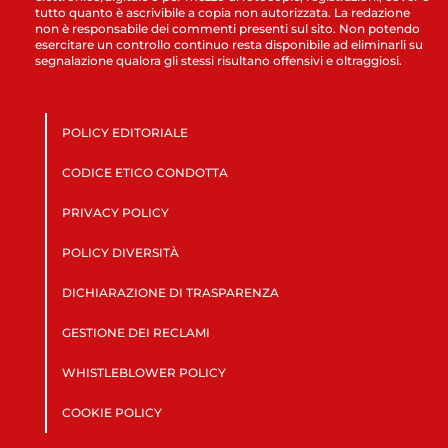
tutto quanto è ascrivibile a copia non autorizzata. La redazione
non è responsabile dei commenti presenti sul sito. Non potendo
esercitare un controllo continuo resta disponibile ad eliminarli su
segnalazione qualora gli stessi risultano offensivi e oltraggiosi.
POLICY EDITORIALE
CODICE ETICO CONDOTTA
PRIVACY POLICY
POLICY DIVERSITÀ
DICHIARAZIONE DI TRASPARENZA
GESTIONE DEI RECLAMI
WHISTLEBLOWER POLICY
COOKIE POLICY