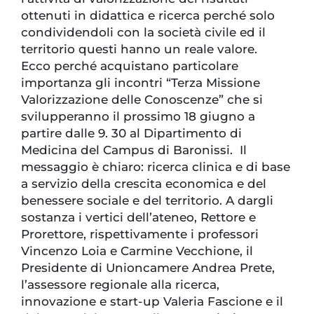
ottenuti in didattica e ricerca perché solo
condividendoli con la società civile ed il
territorio questi hanno un reale valore.
Ecco perché acquistano particolare
importanza gli incontri “Terza Missione
Valorizzazione delle Conoscenze” che si
svilupperanno il prossimo 18 giugno a
partire dalle 9. 30 al Dipartimento di
Medicina del Campus di Baronissi. Il
messaggio è chiaro: ricerca clinica e di base
a servizio della crescita economica e del
benessere sociale e del territorio. A dargli
sostanza i vertici dell’ateneo, Rettore e
Prorettore, rispettivamente i professori
Vincenzo Loia e Carmine Vecchione, il
Presidente di Unioncamere Andrea Prete,
l’assessore regionale alla ricerca,
innovazione e start-up Valeria Fascione e il