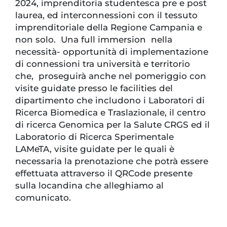
2024, imprenditoria studentesca pre e post
laurea, ed interconnessioni con il tessuto
imprenditoriale della Regione Campania e
non solo. Una full immersion nella
necessità- opportunità di implementazione
di connessioni tra università e territorio
che, proseguirà anche nel pomeriggio con
visite guidate presso le facilities del
dipartimento che includono i Laboratori di
Ricerca Biomedica e Traslazionale, il centro
di ricerca Genomica per la Salute CRGS ed il
Laboratorio di Ricerca Sperimentale
LAMeTA, visite guidate per le quali è
necessaria la prenotazione che potrà essere
effettuata attraverso il QRCode presente
sulla locandina che alleghiamo al
comunicato.