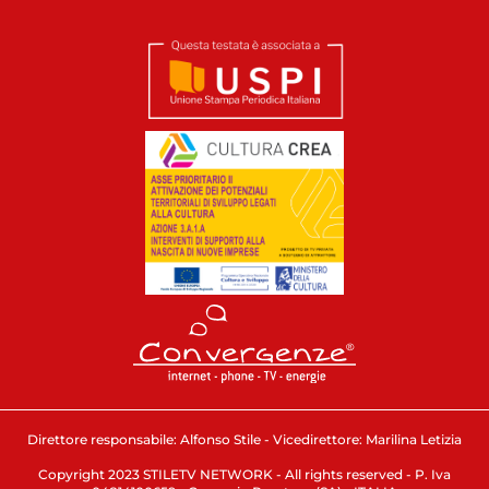
Direttore responsabile: Alfonso Stile - Vicedirettore: Marilina Letizia
Copyright 2023 STILETV NETWORK - All rights reserved - P. Iva