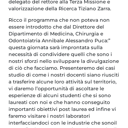
delegato del rettore alla Terza Missione e
valorizzazione della Ricerca Tiziano Zarra.
Ricco il programma che non poteva non
essere introdotto che dal Direttore del
Dipartimento di Medicina, Chirurgia e
Odontoiatria Annibale Alessandro Puca:”
questa giornata sarà improntata sulla
necessità di condividere quelli che sono i
nostri sforzi nello sviluppare la divulgazione
di ciò che facciamo. Presenteremo dei casi
studio di come i nostri docenti siano riusciti
a trasferire alcune loro attività sul territorio,
vi daremo l’opportunità di ascoltare le
esperienze di alcuni studenti che si sono
laureati con noi e che hanno conseguito
importanti obiettivi post laurea ed infine vi
faremo visitare i nostri laboratori
interfacciandoci con le industrie che sonoil