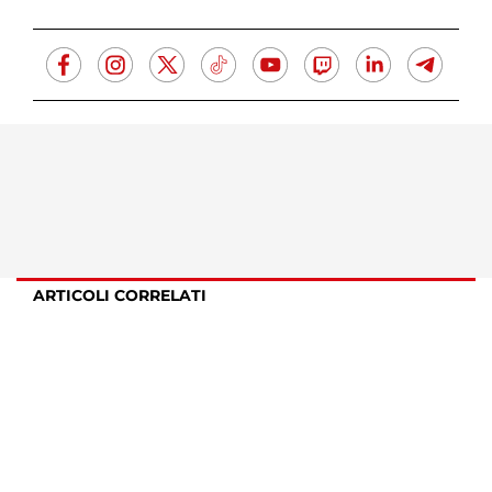
ARTICOLI CORRELATI