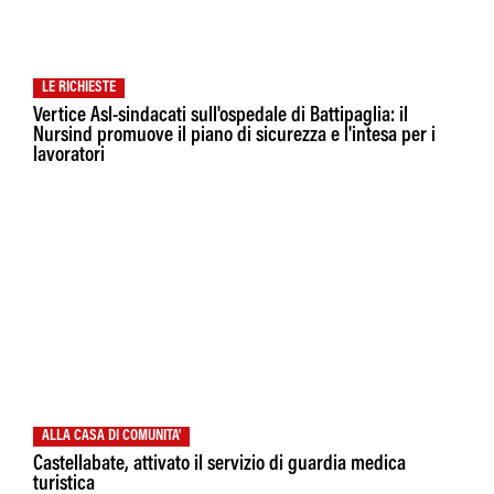
LE RICHIESTE
Vertice Asl-sindacati sull'ospedale di Battipaglia: il
Nursind promuove il piano di sicurezza e l'intesa per i
lavoratori
ALLA CASA DI COMUNITA'
Castellabate, attivato il servizio di guardia medica
turistica