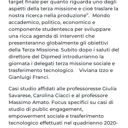
target finale per quanto riguarda uno degli
aspetti della terza missione e cioè traslare la
nostra ricerca nella produzione”. Mondo
accademico, politico, economico e
componente studentesca per sviluppare
una ricca agenda di interventi che
presenteranno globalmente gli obiettivi
della Terza Missione. Subito dopo i saluti del
direttore del Dipmed introdurranno la
giornata i delegati terza missione sociale e
trasferimento tecnologico Viviana Izzo e
Gianluigi Franci.
Casi studio affidati alle professoresse Giulia
Savarese, Carolina Ciacci e al professore
Massimo Amato. Focus specifici su casi di
studio di public engagement,
empowerment sociale e trasferimento
tecnologico effettuati nel quadrienno 2020-