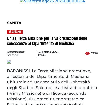
SANITÀ
18 GIUGNO
Unisa, Terza Missione per la valorizzazione delle
conoscenze al Dipartimento di Medicina
Comunicato
13 giugno 2024
2670
Stampa
09:46
BARONISSI. La Terza Missione promuove,
all’esterno del Dipartimento di Medicina
Chirurgia ed Odontoiatria dell’Università
degli Studi di Salerno, le attività di didattica
(Prima Missione) e di Ricerca (Seconda
Missione). Il Dipmed ritiene strategica
l’attività di valorizzazione dei risultati