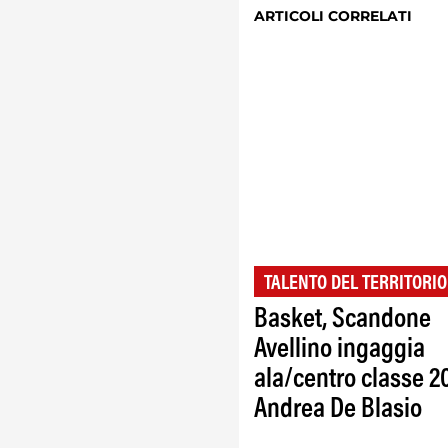
ARTICOLI CORRELATI
TALENTO DEL TERRITORIO
Basket, Scandone
Avellino ingaggia
ala/centro classe 2
Andrea De Blasio