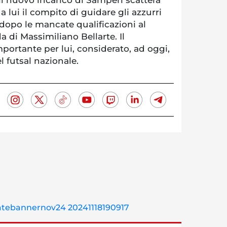
 a lui il compito di guidare gli azzurri
 dopo le mancate qualificazioni al
a di Massimiliano Bellarte. Il
ortante per lui, considerato, ad oggi,
el futsal nazionale.