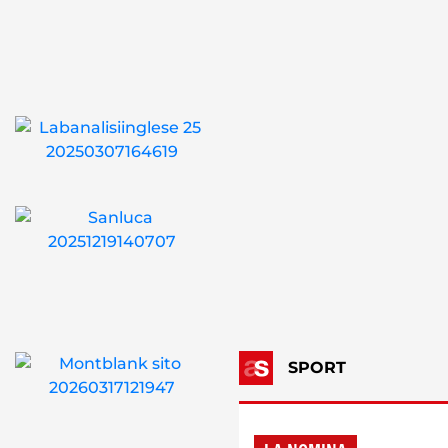
SPORT