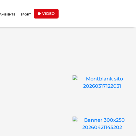
VIDEO
AMBIENTE
SPORT