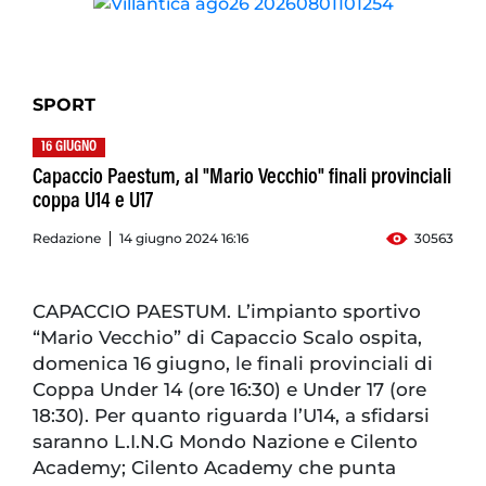
SPORT
16 GIUGNO
Capaccio Paestum, al "Mario Vecchio" finali provinciali
coppa U14 e U17
Redazione
14 giugno 2024 16:16
30563
CAPACCIO PAESTUM. L’impianto sportivo
“Mario Vecchio” di Capaccio Scalo ospita,
domenica 16 giugno, le finali provinciali di
Coppa Under 14 (ore 16:30) e Under 17 (ore
18:30). Per quanto riguarda l’U14, a sfidarsi
saranno L.I.N.G Mondo Nazione e Cilento
Academy; Cilento Academy che punta