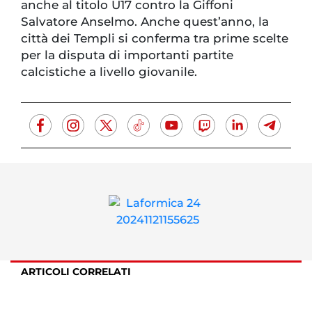
anche al titolo U17 contro la Giffoni
Salvatore Anselmo. Anche quest’anno, la
città dei Templi si conferma tra prime scelte
per la disputa di importanti partite
calcistiche a livello giovanile.
ARTICOLI CORRELATI