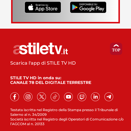
Scarica l'app di STILE TV HD
STILE TV HD in onda su:
CANALE 78 DEL DIGITALE TERRESTRE
Testata iscritta nel Registro della Stampa presso il Tribunale di
Salerno al n. 34/2009
Società iscritta nel Registro degli Operatori di Comunicazione c/o
l’AGCOM al n. 20133