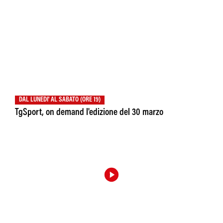
DAL LUNEDI' AL SABATO (ORE 19)
TgSport, on demand l'edizione del 30 marzo