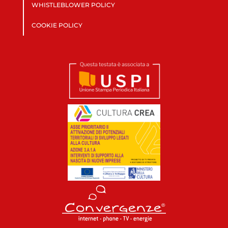
WHISTLEBLOWER POLICY
COOKIE POLICY