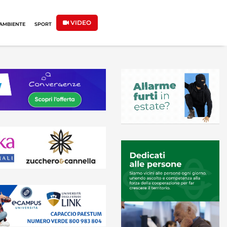
VIDEO
AMBIENTE
SPORT