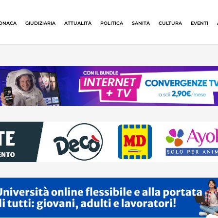
ONACA
GIUDIZIARIA
ATTUALITÀ
POLITICA
SANITÀ
CULTURA
EVENTI