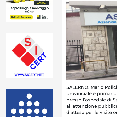
SALERNO. Mario Poliche
provinciale e primario
presso l’ospedale di S
all'attenzione pubblic
d'attesa per le visite 