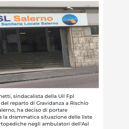
tti, sindacalista della Uil Fpl
 del reparto di Gravidanza a Rischio
alerno, ha deciso di portare
a la drammatica situazione delle liste
ortopediche negli ambulatori dell'Asl