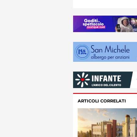
ARTICOLI CORRELATI