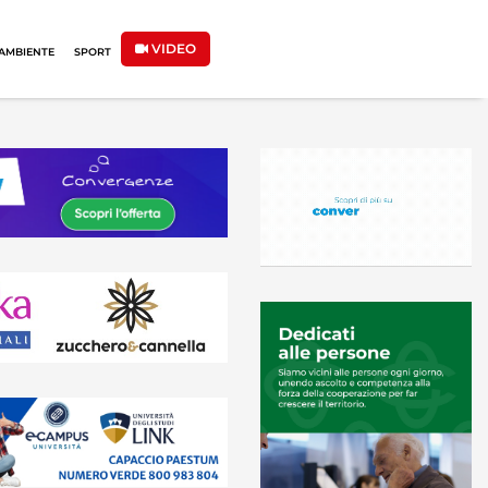
VIDEO
AMBIENTE
SPORT