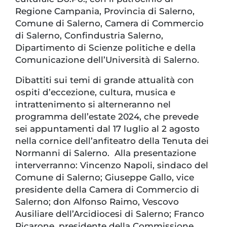
Regione Campania, Provincia di Salerno,
Comune di Salerno, Camera di Commercio
di Salerno, Confindustria Salerno,
Dipartimento di Scienze politiche e della
Comunicazione dell’Università di Salerno.
Dibattiti sui temi di grande attualità con
ospiti d’eccezione, cultura, musica e
intrattenimento si alterneranno nel
programma dell’estate 2024, che prevede
sei appuntamenti dal 17 luglio al 2 agosto
nella cornice dell’anfiteatro della Tenuta dei
Normanni di Salerno. Alla presentazione
interverranno: Vincenzo Napoli, sindaco del
Comune di Salerno; Giuseppe Gallo, vice
presidente della Camera di Commercio di
Salerno; don Alfonso Raimo, Vescovo
Ausiliare dell’Arcidiocesi di Salerno; Franco
Picarone, presidente della Commissione