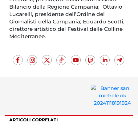
Bilancio della Regione Campania; Ottavio
Lucarelli, presidente dell’Ordine dei
Giornalisti della Campania; Eduardo Scotti,
direttore artistico del Festival delle Colline
Mediterranee.
ARTICOLI CORRELATI