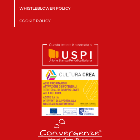
WHISTLEBLOWER POLICY
COOKIE POLICY