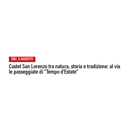
DAL 9 AGOSTO
Castel San Lorenzo tra natura, storia e tradizione: al via
le passeggiate di “Tempo d’Estate”