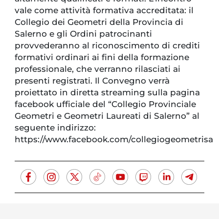
vale come attività formativa accreditata: il
Collegio dei Geometri della Provincia di
Salerno e gli Ordini patrocinanti
provvederanno al riconoscimento di crediti
formativi ordinari ai fini della formazione
professionale, che verranno rilasciati ai
presenti registrati. Il Convegno verrà
proiettato in diretta streaming sulla pagina
facebook ufficiale del “Collegio Provinciale
Geometri e Geometri Laureati di Salerno” al
seguente indirizzo:
https://www.facebook.com/collegiogeometrisa