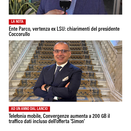
LA NOTA
Ente Parco, vertenza ex LSU: chiarimenti del presidente
Coccorullo
AD UN ANNO DAL LANCIO
Telefonia mobile, Convergenze aumenta a 200 GB il
traffico dati incluso dell'offerta 'Simon'