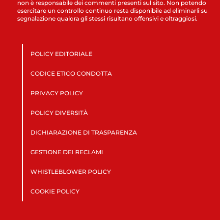
non è responsabile dei commenti presenti sul sito. Non potendo
esercitare un controllo continuo resta disponibile ad eliminarli su
segnalazione qualora gli stessi risultano offensivi e oltraggiosi.
POLICY EDITORIALE
CODICE ETICO CONDOTTA
PRIVACY POLICY
POLICY DIVERSITÀ
DICHIARAZIONE DI TRASPARENZA
GESTIONE DEI RECLAMI
WHISTLEBLOWER POLICY
COOKIE POLICY