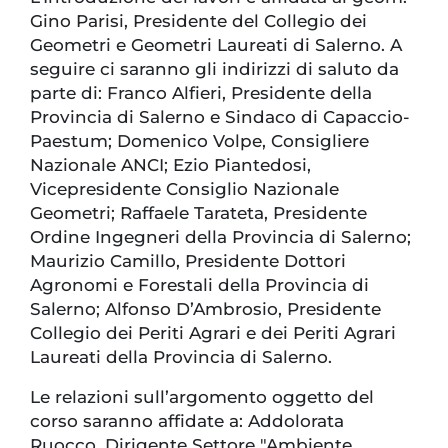
Gino Parisi, Presidente del Collegio dei
Geometri e Geometri Laureati di Salerno. A
seguire ci saranno gli indirizzi di saluto da
parte di: Franco Alfieri, Presidente della
Provincia di Salerno e Sindaco di Capaccio-
Paestum; Domenico Volpe, Consigliere
Nazionale ANCI; Ezio Piantedosi,
Vicepresidente Consiglio Nazionale
Geometri; Raffaele Tarateta, Presidente
Ordine Ingegneri della Provincia di Salerno;
Maurizio Camillo, Presidente Dottori
Agronomi e Forestali della Provincia di
Salerno; Alfonso D’Ambrosio, Presidente
Collegio dei Periti Agrari e dei Periti Agrari
Laureati della Provincia di Salerno.
Le relazioni sull’argomento oggetto del
corso saranno affidate a: Addolorata
Ruocco, Dirigente Settore "Ambiente,