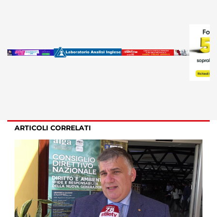
ARTICOLI CORRELATI