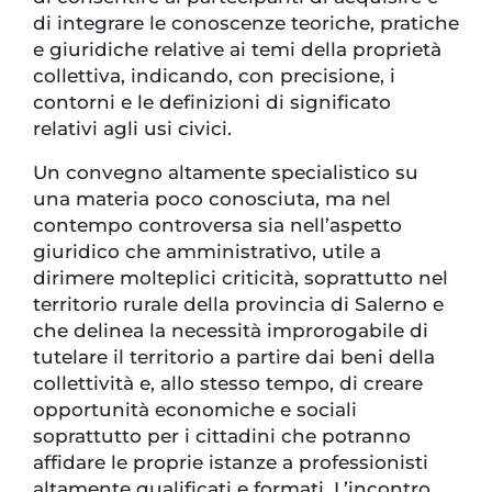
di integrare le conoscenze teoriche, pratiche
e giuridiche relative ai temi della proprietà
collettiva, indicando, con precisione, i
contorni e le definizioni di significato
relativi agli usi civici.
Un convegno altamente specialistico su
una materia poco conosciuta, ma nel
contempo controversa sia nell’aspetto
giuridico che amministrativo, utile a
dirimere molteplici criticità, soprattutto nel
territorio rurale della provincia di Salerno e
che delinea la necessità improrogabile di
tutelare il territorio a partire dai beni della
collettività e, allo stesso tempo, di creare
opportunità economiche e sociali
soprattutto per i cittadini che potranno
affidare le proprie istanze a professionisti
altamente qualificati e formati. L’incontro