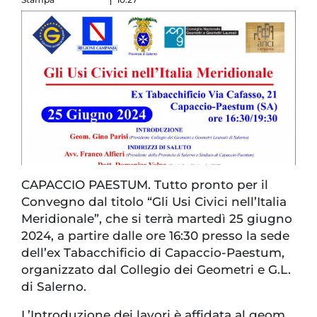
CAPACCIO PAESTUM. Tutto pronto per il
Convegno dal titolo “Gli Usi Civici nell’Italia
Meridionale”, che si terrà martedì 25 giugno
2024, a partire dalle ore 16:30 presso la sede
dell’ex Tabacchificio di Capaccio-Paestum,
organizzato dal Collegio dei Geometri e G.L.
di Salerno.
L’Introduzione dei lavori è affidata al geom.