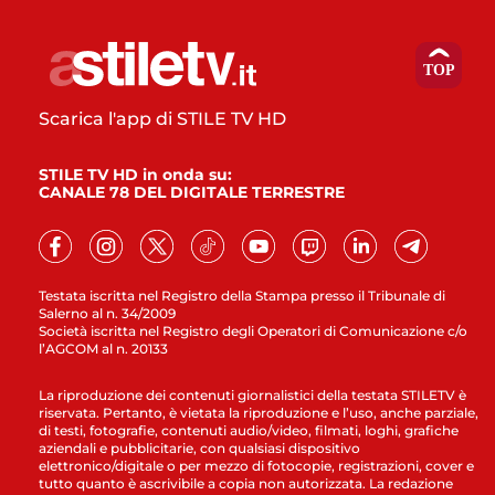
Scarica l'app di STILE TV HD
STILE TV HD in onda su:
CANALE 78 DEL DIGITALE TERRESTRE
Testata iscritta nel Registro della Stampa presso il Tribunale di
Salerno al n. 34/2009
Società iscritta nel Registro degli Operatori di Comunicazione c/o
l’AGCOM al n. 20133
La riproduzione dei contenuti giornalistici della testata STILETV è
riservata. Pertanto, è vietata la riproduzione e l’uso, anche parziale,
di testi, fotografie, contenuti audio/video, filmati, loghi, grafiche
aziendali e pubblicitarie, con qualsiasi dispositivo
elettronico/digitale o per mezzo di fotocopie, registrazioni, cover e
tutto quanto è ascrivibile a copia non autorizzata. La redazione