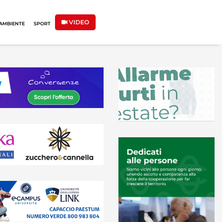
VIDEO
AMBIENTE
SPORT