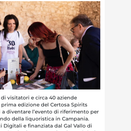
i visitatori e circa 40 aziende
a prima edizione del Certosa Spirits
 a diventare l’evento di riferimento per
ondo della liquoristica in Campania.
Digitali e finanziata dal Gal Vallo di