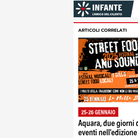
ARTICOLI CORRELATI
25-26 GENNAIO
Aquara, due giorni 
eventi nell'edizione