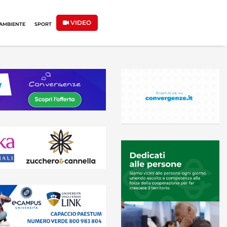
VIDEO
AMBIENTE
SPORT