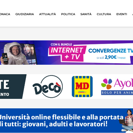
ONACA
GIUDIZIARIA
ATTUALITÀ
POLITICA
SANITÀ
CULTURA
EVENTI