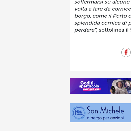
soffermarsi su alcune 
volta a fare da cornice
borgo, come il Porto 
splendida cornice di 
perdere”,
sottolinea il