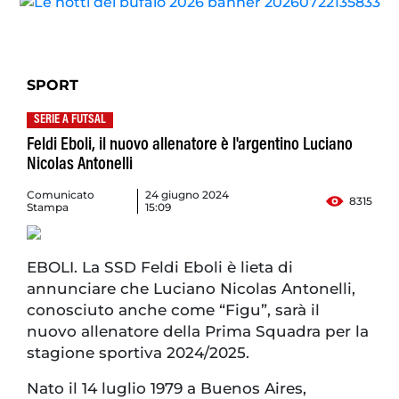
SPORT
SERIE A FUTSAL
Feldi Eboli, il nuovo allenatore è l'argentino Luciano
Nicolas Antonelli
Comunicato
24 giugno 2024
8315
Stampa
15:09
EBOLI. La SSD Feldi Eboli è lieta di
annunciare che Luciano Nicolas Antonelli,
conosciuto anche come “Figu”, sarà il
nuovo allenatore della Prima Squadra per la
stagione sportiva 2024/2025.
Nato il 14 luglio 1979 a Buenos Aires,