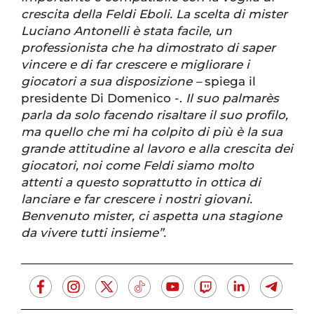
crescita della Feldi Eboli. La scelta di mister
Luciano Antonelli è stata facile, un
professionista che ha dimostrato di saper
vincere e di far crescere e migliorare i
giocatori a sua disposizione –
spiega il
presidente Di Domenico -.
Il suo palmarès
parla da solo facendo risaltare il suo profilo,
ma quello che mi ha colpito di più è la sua
grande attitudine al lavoro e alla crescita dei
giocatori, noi come Feldi siamo molto
attenti a questo soprattutto in ottica di
lanciare e far crescere i nostri giovani.
Benvenuto mister, ci aspetta una stagione
da vivere tutti insieme”.