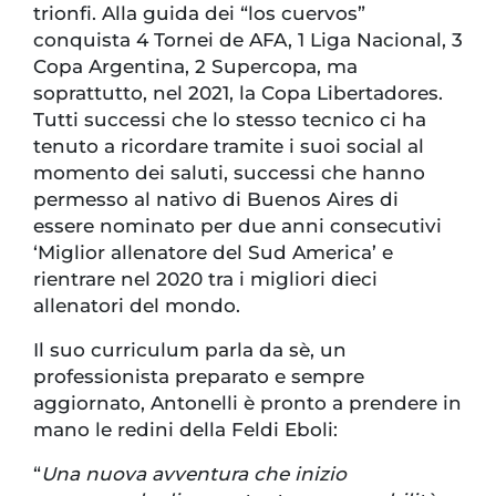
trionfi. Alla guida dei “los cuervos”
conquista 4 Tornei de AFA, 1 Liga Nacional, 3
Copa Argentina, 2 Supercopa, ma
soprattutto, nel 2021, la Copa Libertadores.
Tutti successi che lo stesso tecnico ci ha
tenuto a ricordare tramite i suoi social al
momento dei saluti, successi che hanno
permesso al nativo di Buenos Aires di
essere nominato per due anni consecutivi
‘Miglior allenatore del Sud America’ e
rientrare nel 2020 tra i migliori dieci
allenatori del mondo.
Il suo curriculum parla da sè, un
professionista preparato e sempre
aggiornato, Antonelli è pronto a prendere in
mano le redini della Feldi Eboli:
“
Una nuova avventura che inizio