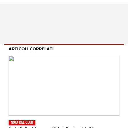
ARTICOLI CORRELATI
NOTA DEL CLUB