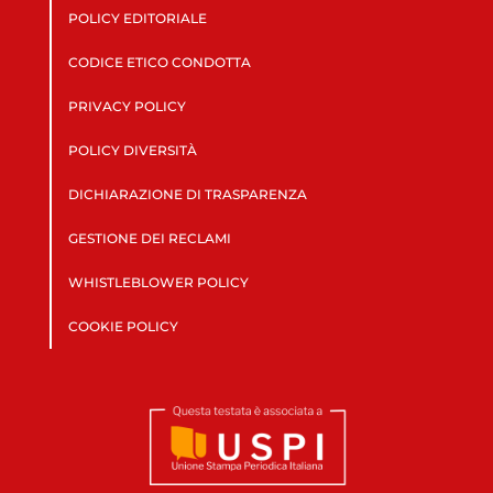
POLICY EDITORIALE
CODICE ETICO CONDOTTA
PRIVACY POLICY
POLICY DIVERSITÀ
DICHIARAZIONE DI TRASPARENZA
GESTIONE DEI RECLAMI
WHISTLEBLOWER POLICY
COOKIE POLICY