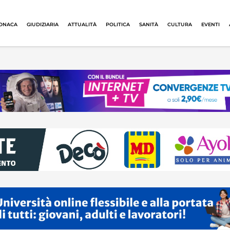
ONACA
GIUDIZIARIA
ATTUALITÀ
POLITICA
SANITÀ
CULTURA
EVENTI