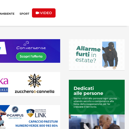
VIDEO
AMBIENTE
SPORT