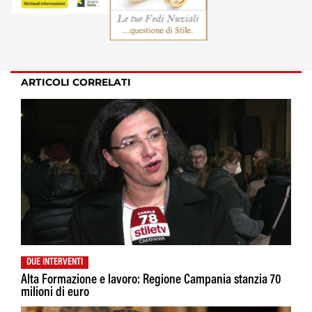
ARTICOLI CORRELATI
DUE INTERVENTI
Alta Formazione e lavoro: Regione Campania stanzia 70
milioni di euro