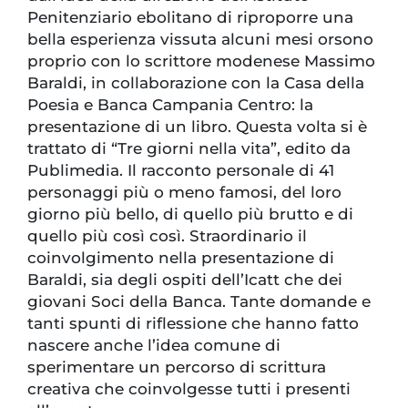
Penitenziario ebolitano di riproporre una
bella esperienza vissuta alcuni mesi orsono
proprio con lo scrittore modenese Massimo
Baraldi, in collaborazione con la Casa della
Poesia e Banca Campania Centro: la
presentazione di un libro. Questa volta si è
trattato di “Tre giorni nella vita”, edito da
Publimedia. Il racconto personale di 41
personaggi più o meno famosi, del loro
giorno più bello, di quello più brutto e di
quello più così così. Straordinario il
coinvolgimento nella presentazione di
Baraldi, sia degli ospiti dell’Icatt che dei
giovani Soci della Banca. Tante domande e
tanti spunti di riflessione che hanno fatto
nascere anche l’idea comune di
sperimentare un percorso di scrittura
creativa che coinvolgesse tutti i presenti