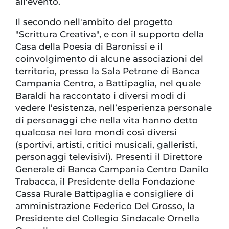
all’evento.
Il secondo nell'ambito del progetto
"Scrittura Creativa", e con il supporto della
Casa della Poesia di Baronissi e il
coinvolgimento di alcune associazioni del
territorio, presso la Sala Petrone di Banca
Campania Centro, a Battipaglia, nel quale
Baraldi ha raccontato i diversi modi di
vedere l’esistenza, nell’esperienza personale
di personaggi che nella vita hanno detto
qualcosa nei loro mondi così diversi
(sportivi, artisti, critici musicali, galleristi,
personaggi televisivi). Presenti il Direttore
Generale di Banca Campania Centro Danilo
Trabacca, il Presidente della Fondazione
Cassa Rurale Battipaglia e consigliere di
amministrazione Federico Del Grosso, la
Presidente del Collegio Sindacale Ornella