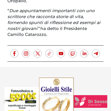
Oropallo.
“
Due appuntamenti importanti con uno
scrittore che racconta storie di vita,
fornendo spunti di riflessione ed esempi ai
nostri giovani”
ha detto il Presidente
Camillo Catarozzo.