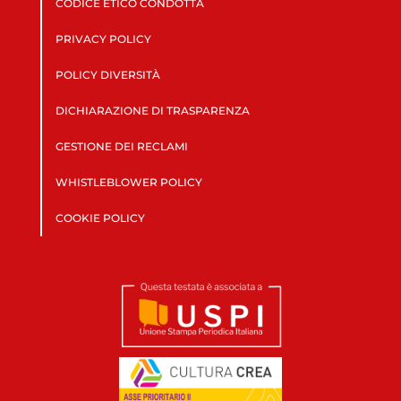
CODICE ETICO CONDOTTA
PRIVACY POLICY
POLICY DIVERSITÀ
DICHIARAZIONE DI TRASPARENZA
GESTIONE DEI RECLAMI
WHISTLEBLOWER POLICY
COOKIE POLICY