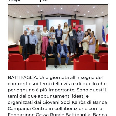
BATTIPAGLIA. Una giornata all’insegna del
confronto sui temi della vita e di quello che
per ognuno è più importante. Sono questi i
temi dei due appuntamenti ideati e
organizzati dai Giovani Soci Kairòs di Banca
Campania Centro in collaborazione con la
Fondazione Cassa Rurale Battipaglia, Banca