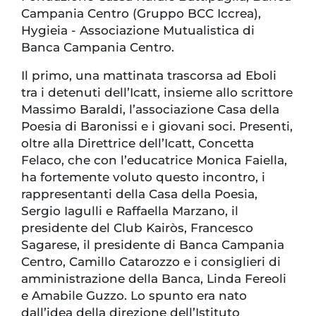
Campania Centro (Gruppo BCC Iccrea),
Hygieia - Associazione Mutualistica di
Banca Campania Centro.
Il primo, una mattinata trascorsa ad Eboli
tra i detenuti dell’Icatt, insieme allo scrittore
Massimo Baraldi, l’associazione Casa della
Poesia di Baronissi e i giovani soci. Presenti,
oltre alla Direttrice dell’Icatt, Concetta
Felaco, che con l’educatrice Monica Faiella,
ha fortemente voluto questo incontro, i
rappresentanti della Casa della Poesia,
Sergio Iagulli e Raffaella Marzano, il
presidente del Club Kairòs, Francesco
Sagarese, il presidente di Banca Campania
Centro, Camillo Catarozzo e i consiglieri di
amministrazione della Banca, Linda Fereoli
e Amabile Guzzo. Lo spunto era nato
dall’idea della direzione dell’Istituto