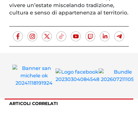
vivere un’estate miscelando tradizione,
cultura e senso di appartenenza al territorio.
ARTICOLI CORRELATI