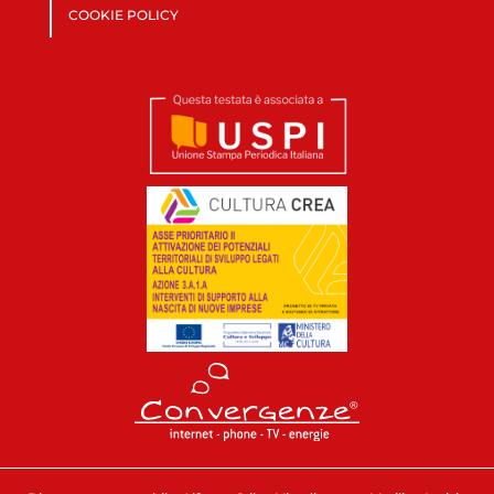
COOKIE POLICY