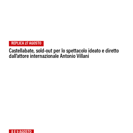
REPLICA 27 AGOSTO
Castellabate, sold-out per lo spettacolo ideato e diretto
dall'attore internazionale Antonio Villani
8 E 9 AGOSTO