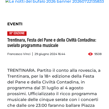
EVENTI
18^ EDIZIONE
Trentinara, Festa del Pane e della Civiltà Contadina:
svelato programma musicale
Francesco Vinci
29 giugno 2024 16:44
9508
TRENTINARA. Partito il conto alla rovescia, a
Trentinara, per la 18^ edizione della Festa
del Pane e della Civiltà Contadina, in
programma dal 31 luglio al 4 agosto
prossimi. Ufficializzato il ricco programma
musicale delle cinque serate con i concerti
che dalle ore 23:00 faranno ballare Piazza