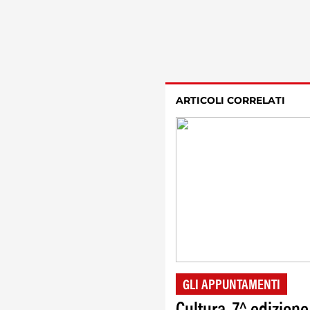
ARTICOLI CORRELATI
GLI APPUNTAMENTI