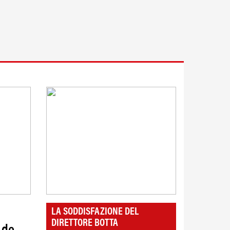
LA SODDISFAZIONE DEL
DIRETTORE BOTTA