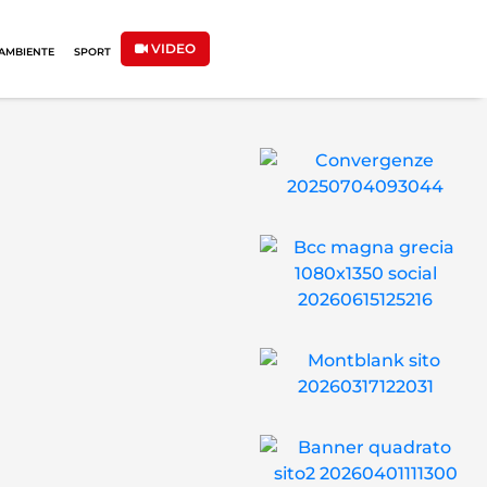
VIDEO
AMBIENTE
SPORT