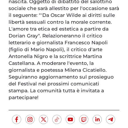
nascita. Oggetto di dibattito del salottino
sociale che sarà allestito per l'occasione sarà
il seguente: "'Da Oscar Wilde ai diritti sulle
libertà sessuali contro la morale corrente.
L'amore tra etica ed estetica a partire da
Dorian Gray". Relazioneranno il critico
letterario e giornalista Francesco Napoli
(figlio di Mario Napoli), il critico d'arte
Antonella Nigro e la scrittrice Martina
Castellana. A moderare l'evento, la
giornalista e poetessa Milena Cicatiello.
Seguiranno aggiornamento sul prosieguo
del Festival nei prossimi comunicati
stampa. La comunità tutta è invitata a
partecipare!