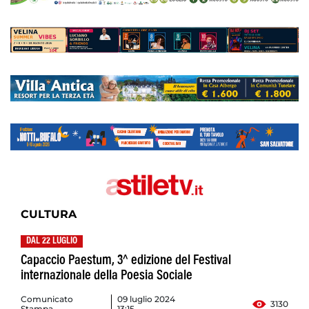
CULTURA
DAL 22 LUGLIO
Capaccio Paestum, 3^ edizione del Festival
internazionale della Poesia Sociale
Comunicato
09 luglio 2024
3130
Stampa
13:15