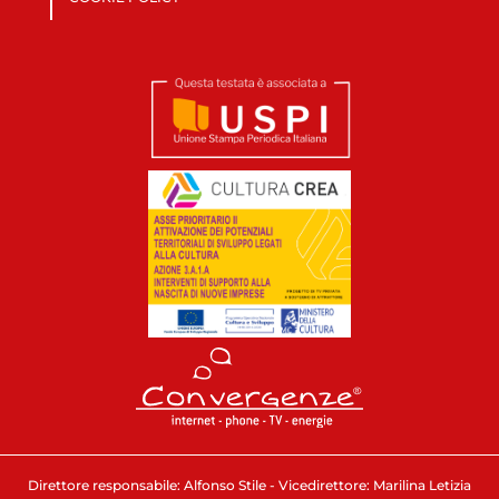
Direttore responsabile: Alfonso Stile - Vicedirettore: Marilina Letizia