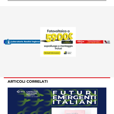
ARTICOLI CORRELATI