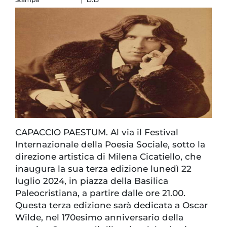
CAPACCIO PAESTUM. Al via il Festival
Internazionale della Poesia Sociale, sotto la
direzione artistica di Milena Cicatiello, che
inaugura la sua terza edizione lunedì 22
luglio 2024, in piazza della Basilica
Paleocristiana, a partire dalle ore 21.00.
Questa terza edizione sarà dedicata a Oscar
Wilde, nel 170esimo anniversario della