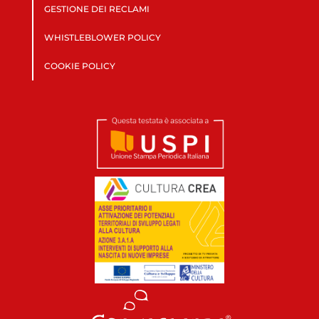
GESTIONE DEI RECLAMI
WHISTLEBLOWER POLICY
COOKIE POLICY