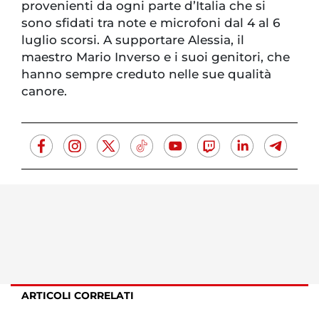
provenienti da ogni parte d’Italia che si
sono sfidati tra note e microfoni dal 4 al 6
luglio scorsi. A supportare Alessia, il
maestro Mario Inverso e i suoi genitori, che
hanno sempre creduto nelle sue qualità
canore.
ARTICOLI CORRELATI