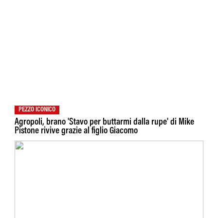
PEZZO ICONICO
Agropoli, brano 'Stavo per buttarmi dalla rupe' di Mike
Pistone rivive grazie al figlio Giacomo