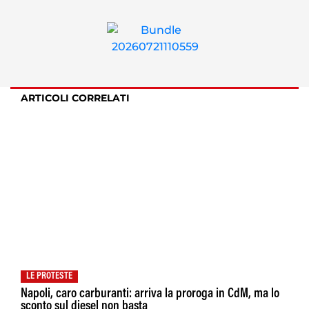
ARTICOLI CORRELATI
LE PROTESTE
Napoli, caro carburanti: arriva la proroga in CdM, ma lo
sconto sul diesel non basta