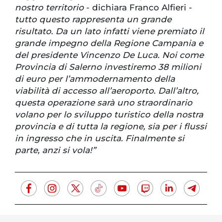
nostro territorio
- dichiara Franco Alfieri -
tutto questo rappresenta un grande
risultato. Da un lato infatti viene premiato il
grande impegno della Regione Campania e
del presidente Vincenzo De Luca. Noi come
Provincia di Salerno investiremo 38 milioni
di euro per l’ammodernamento della
viabilità di accesso all’aeroporto. Dall’altro,
questa operazione sarà uno straordinario
volano per lo sviluppo turistico della nostra
provincia e di tutta la regione, sia per i flussi
in ingresso che in uscita. Finalmente si
parte, anzi si vola!”