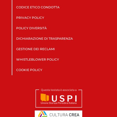
CODICE ETICO CONDOTTA
PRIVACY POLICY
POLICY DIVERSITÀ
DICHIARAZIONE DI TRASPARENZA
GESTIONE DEI RECLAMI
WHISTLEBLOWER POLICY
COOKIE POLICY