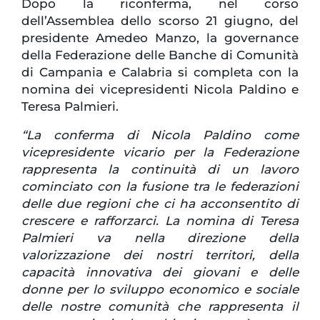
Dopo la riconferma, nel corso
dell’Assemblea dello scorso 21 giugno, del
presidente Amedeo Manzo, la governance
della
Federazione delle Banche di Comunità
di Campania e Calabria si completa con la
nomina dei vicepresidenti Nicola Paldino e
Teresa Palmieri.
“La conferma di Nicola Paldino come
vicepresidente vicario per la Federazione
rappresenta la continuità di un lavoro
cominciato con la fusione tra le federazioni
delle due regioni che ci ha acconsentito di
crescere e rafforzarci. La nomina di Teresa
Palmieri va nella direzione della
valorizzazione dei nostri territori, della
capacità innovativa dei giovani e delle
donne per lo sviluppo economico e sociale
delle nostre comunità che rappresenta il