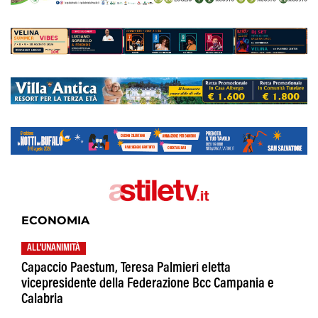
ECONOMIA
ALL'UNANIMITÀ
Capaccio Paestum, Teresa Palmieri eletta
vicepresidente della Federazione Bcc Campania e
Calabria