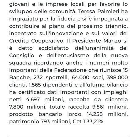
giovani e le imprese locali per favorire lo
sviluppo delle comunità. Teresa Palmieri ha
ringraziato per la fiducia e si è impegnata a
contribuire al piano del prossimo triennio,
incentrato sull'innovazione e sui valori del
Credito Cooperativo. Il Presidente Manzo si
è detto soddisfatto dell'unanimità del
Consiglio e dell'entusiasmo della nuova
squadra ricordando anche i numeri molto
importanti della Federazione che riunisce 15
Banche, 232 sportelli, 64.000 soci, 398.000
clienti, 1.565 dipendenti e all’ultimo bilancio
ha certificato dati importanti con impieghi
netti 4.697 milioni, raccolta da clientela
7.800 milioni, totale raccolta 9.561 milioni,
prodotto bancario lordo 14.258 milioni,
patrimonio 793 milioni, Cet 1 33,21%.