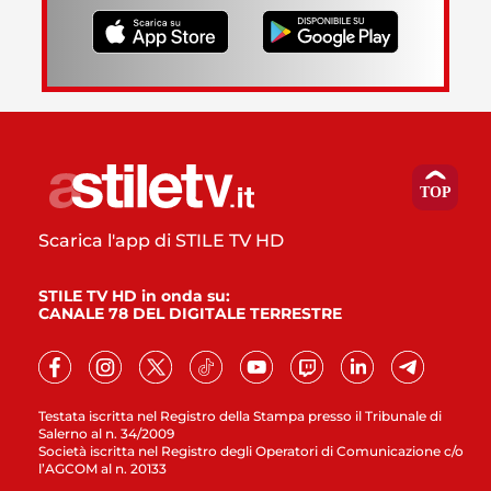
Scarica l'app di STILE TV HD
STILE TV HD in onda su:
CANALE 78 DEL DIGITALE TERRESTRE
Testata iscritta nel Registro della Stampa presso il Tribunale di
Salerno al n. 34/2009
Società iscritta nel Registro degli Operatori di Comunicazione c/o
l’AGCOM al n. 20133