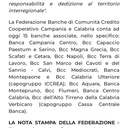
responsabilità e dedizione al territorio
interregionale".
La Federazione Banche di Comunità Credito
Cooperativo Campania e Calabria conta ad
oggi 15 banche associate, nello specifico:
Banca Campania Centro, Bcc Capaccio
Paestum e Serino, Bcc Magna Grecia, Bcc
Scafati e Cetara, Bcc Napoli, Bcc Terra di
Lavoro, Bcc San Marco dei Cavoti e del
Sannio - Calvi, Bcc Mediocrati, Banca
Montepaone e Bcc Calabria Ulteriore
(capogruppo ICCREA); Bcc Aquara, Banca
Montepruno, Bcc Flumeri, Banca Centro
Calabria, Bcc dell’Alto Tirreno della Calabria
Verbicaro (capogruppo Cassa Centrale
Banca).
LA NOTA STAMPA DELLA FEDERAZIONE -