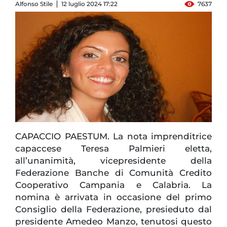
Alfonso Stile
12 luglio 2024 17:22
7637
CAPACCIO PAESTUM. La nota imprenditrice
capaccese Teresa Palmieri eletta,
all’unanimità, vicepresidente della
Federazione Banche di Comunità Credito
Cooperativo Campania e Calabria. La
nomina è arrivata in occasione del primo
Consiglio della Federazione, presieduto dal
presidente Amedeo Manzo, tenutosi questo