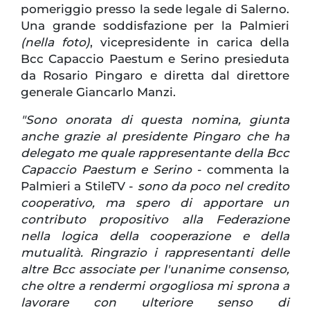
pomeriggio presso la sede legale di Salerno.
Una grande soddisfazione per la Palmieri
(nella foto)
, vicepresidente in carica della
Bcc Capaccio Paestum e Serino presieduta
da Rosario Pingaro e diretta dal direttore
generale Giancarlo Manzi.
"Sono onorata di questa nomina, giunta
anche grazie al presidente Pingaro che ha
delegato me quale rappresentante della Bcc
Capaccio Paestum e Serino
- commenta la
Palmieri a StileTV -
sono da poco nel credito
cooperativo, ma spero di apportare un
contributo propositivo alla Federazione
nella logica della cooperazione e della
mutualità. Ringrazio i rappresentanti delle
altre Bcc associate per l'unanime consenso,
che oltre a rendermi orgogliosa mi sprona a
lavorare con ulteriore senso di