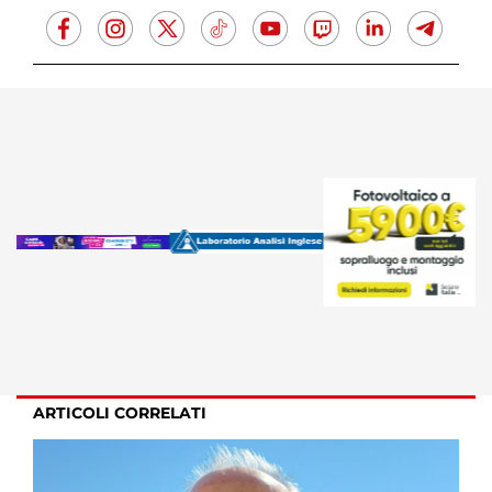
ARTICOLI CORRELATI