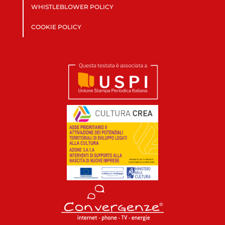
WHISTLEBLOWER POLICY
COOKIE POLICY