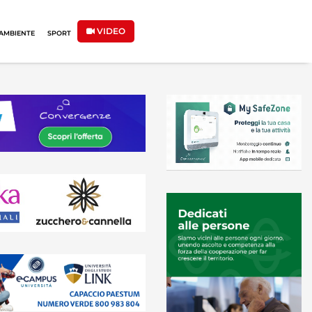
VIDEO
AMBIENTE
SPORT