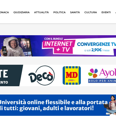
ONACA
GIUDIZIARIA
ATTUALITÀ
POLITICA
SANITÀ
CULTURA
EVENTI