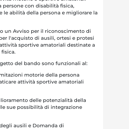
a persone con disabilità fisica,
e le abilità della persona e migliorare la
to un Avviso per il riconoscimento di
r l'acquisto di ausili, ortesi e protesi
attività sportive amatoriali destinate a
fisica.
ggetto del bando sono funzionali al:
mitazioni motorie della persona
aticare attività sportive amatoriali
oramento delle potenzialità della
le sue possibilità di integrazione
 degli ausili e Domanda di