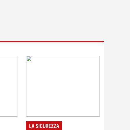
LA SICUREZZA