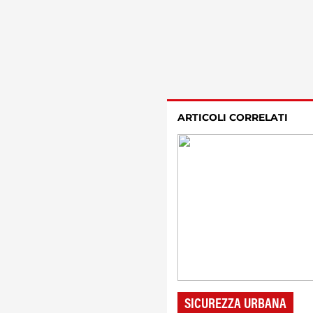
ARTICOLI CORRELATI
SICUREZZA URBANA