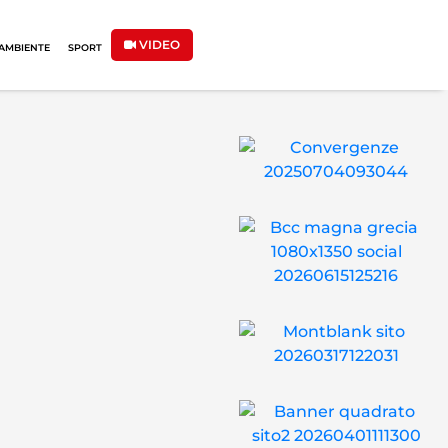
VIDEO
AMBIENTE
SPORT