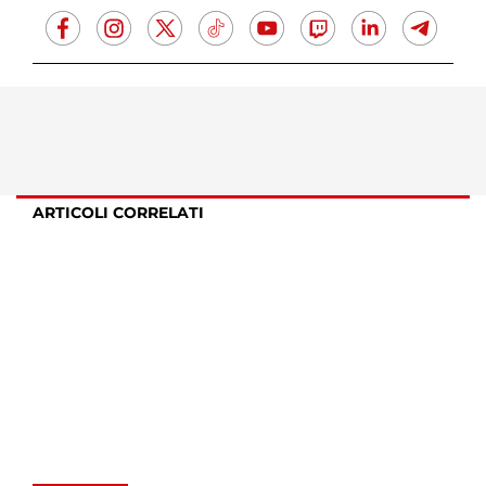
ARTICOLI CORRELATI