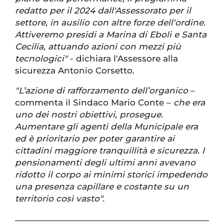
redatto per il 2024 dall'Assessorato per il
settore, in ausilio con altre forze dell'ordine.
Attiveremo presidi a Marina di Eboli e Santa
Cecilia, attuando azioni con mezzi più
tecnologici"
- dichiara l'Assessore alla
sicurezza Antonio Corsetto.
"L’azione di rafforzamento dell’organico
–
commenta il Sindaco Mario Conte –
che era
uno dei nostri obiettivi, prosegue.
Aumentare gli agenti della Municipale era
ed è prioritario per poter garantire ai
cittadini maggiore tranquillità e sicurezza. I
pensionamenti degli ultimi anni avevano
ridotto il corpo ai minimi storici impedendo
una presenza capillare e costante su un
territorio così vasto".