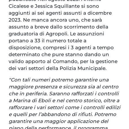
Cicalese e Jessica Squillante si sono
aggiunti ai sei agenti assunti a dicembre
2023. Ne manca ancora uno, che sarà
assunto a breve dallo scorrimento della
graduatoria di Agropoli. Le assunzioni
portano a 33 il numero totale a
disposizione, compresi i 3 agenti a tempo
determinato che pure stanno dando un
valido apporto al Comando, per la gestione
dei vari settori della Polizia Municipale.
"Con tali numeri potremo garantire una
maggiore presenza e sicurezza sia al centro
che in periferia. Saranno rafforzati i controlli
a Marina di Eboli e nel centro storico, oltre a
rafforzare i vari settori come i controlli edilizi
e quelli per l’abbandono di rifiuti. Potremo
garantire una maggior applicazione del
piano della performance, il programma