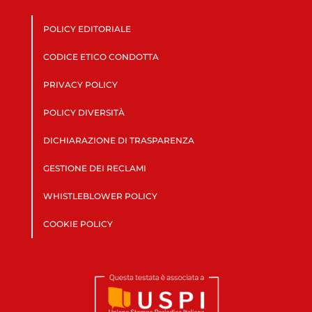
POLICY EDITORIALE
CODICE ETICO CONDOTTA
PRIVACY POLICY
POLICY DIVERSITÀ
DICHIARAZIONE DI TRASPARENZA
GESTIONE DEI RECLAMI
WHISTLEBLOWER POLICY
COOKIE POLICY