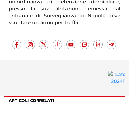
un’ordinanza di detenzione domiciliare,
presso la sua abitazione, emessa dal
Tribunale di Sorveglianza di Napoli: deve
scontare un anno per truffa.
ARTICOLI CORRELATI