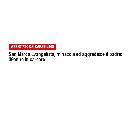
ARRESTATO DAI CARABINIERI
San Marco Evangelista, minaccia ed aggredisce il padre:
39enne in carcere