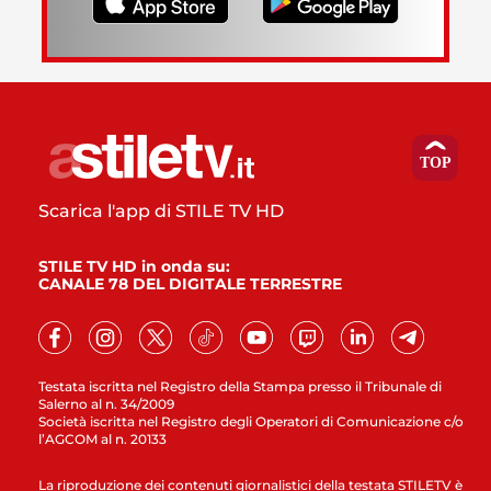
Scarica l'app di STILE TV HD
STILE TV HD in onda su:
CANALE 78 DEL DIGITALE TERRESTRE
Testata iscritta nel Registro della Stampa presso il Tribunale di
Salerno al n. 34/2009
Società iscritta nel Registro degli Operatori di Comunicazione c/o
l’AGCOM al n. 20133
La riproduzione dei contenuti giornalistici della testata STILETV è