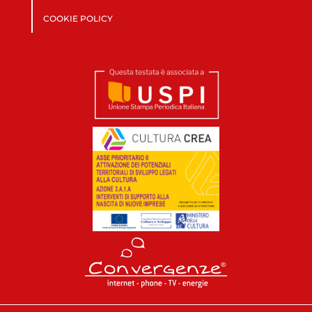
COOKIE POLICY