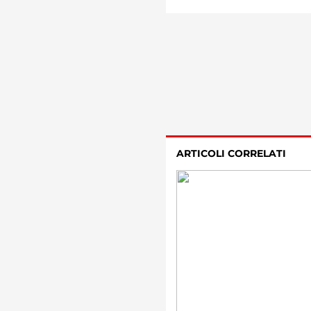
ARTICOLI CORRELATI