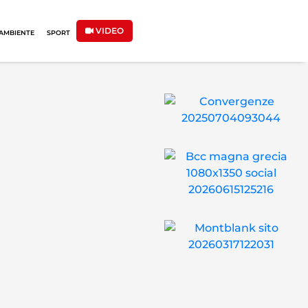
VIDEO
AMBIENTE
SPORT