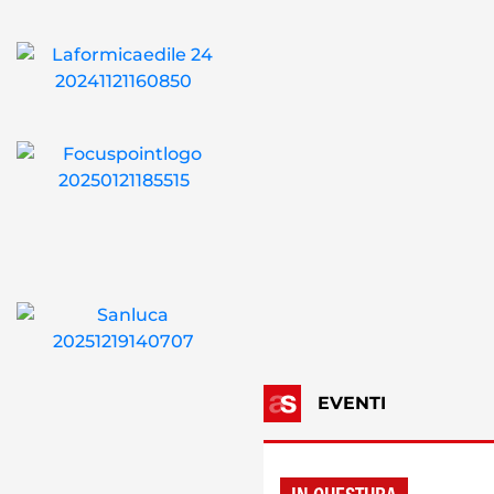
EVENTI