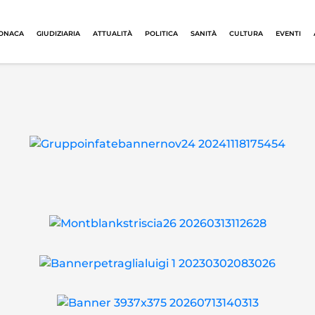
ONACA
GIUDIZIARIA
ATTUALITÀ
POLITICA
SANITÀ
CULTURA
EVENTI