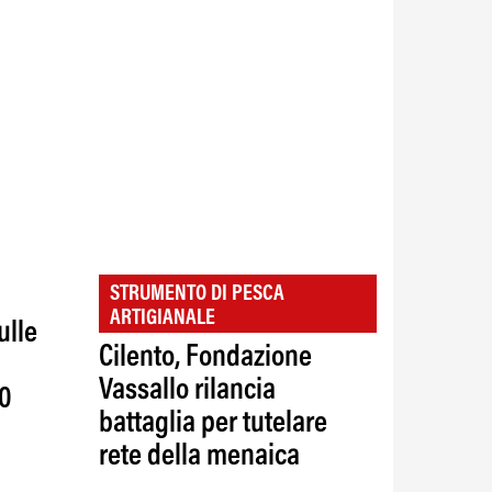
STRUMENTO DI PESCA
ARTIGIANALE
ulle
Cilento, Fondazione
Vassallo rilancia
00
battaglia per tutelare
rete della menaica