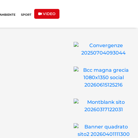
VIDEO
AMBIENTE
SPORT