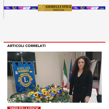
ARTICOLI CORRELATI
"GRATA PER LA FIDUCIA"