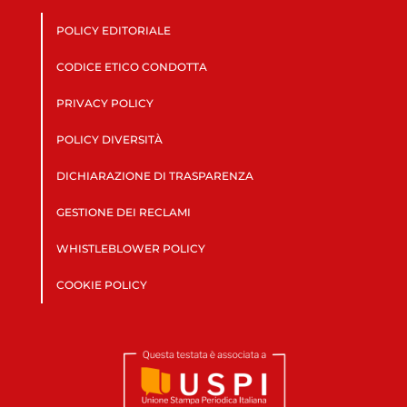
POLICY EDITORIALE
CODICE ETICO CONDOTTA
PRIVACY POLICY
POLICY DIVERSITÀ
DICHIARAZIONE DI TRASPARENZA
GESTIONE DEI RECLAMI
WHISTLEBLOWER POLICY
COOKIE POLICY