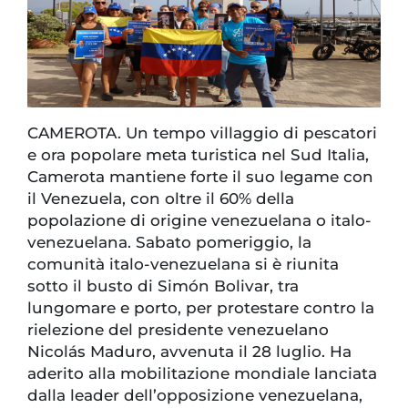
CAMEROTA. Un tempo villaggio di pescatori
e ora popolare meta turistica nel Sud Italia,
Camerota mantiene forte il suo legame con
il Venezuela, con oltre il 60% della
popolazione di origine venezuelana o italo-
venezuelana. Sabato pomeriggio, la
comunità italo-venezuelana si è riunita
sotto il busto di Simón Bolivar, tra
lungomare e porto, per protestare contro la
rielezione del presidente venezuelano
Nicolás Maduro, avvenuta il 28 luglio. Ha
aderito alla mobilitazione mondiale lanciata
dalla leader dell’opposizione venezuelana,