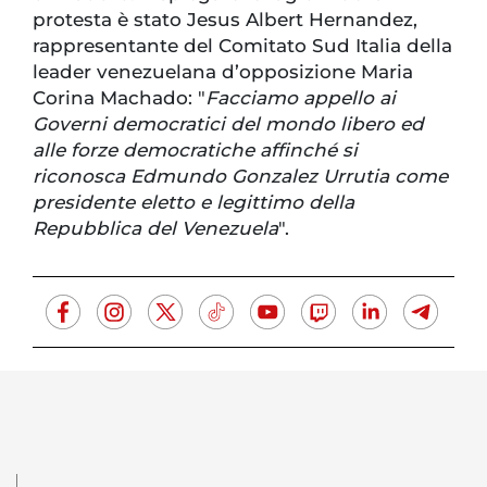
protesta è stato Jesus Albert Hernandez,
rappresentante del Comitato Sud Italia della
leader venezuelana d’opposizione Maria
Corina Machado: "
Facciamo appello ai
Governi democratici del mondo libero ed
alle forze democratiche affinché si
riconosca Edmundo Gonzalez Urrutia come
presidente eletto e legittimo della
Repubblica del Venezuela
".