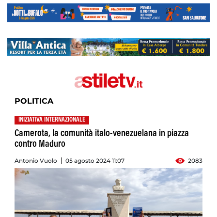
POLITICA
INIZIATIVA INTERNAZIONALE
Camerota, la comunità italo-venezuelana in piazza
contro Maduro
Antonio Vuolo
05 agosto 2024 11:07
2083