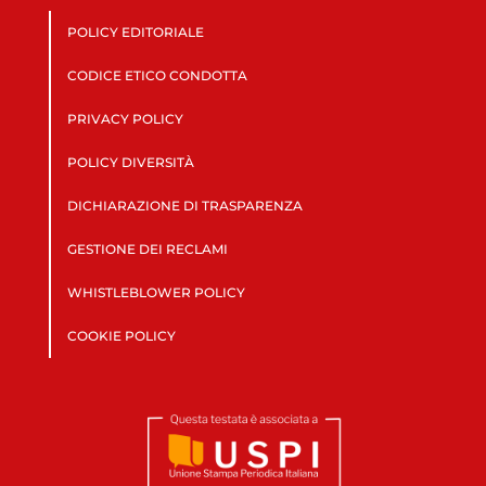
POLICY EDITORIALE
CODICE ETICO CONDOTTA
PRIVACY POLICY
POLICY DIVERSITÀ
DICHIARAZIONE DI TRASPARENZA
GESTIONE DEI RECLAMI
WHISTLEBLOWER POLICY
COOKIE POLICY