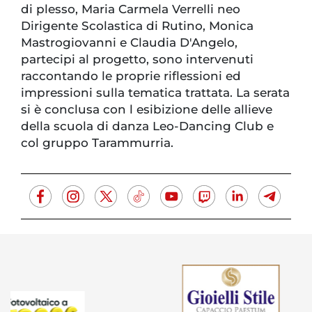
di plesso, Maria Carmela Verrelli neo
Dirigente Scolastica di Rutino, Monica
Mastrogiovanni e Claudia D'Angelo,
partecipi al progetto, sono intervenuti
raccontando le proprie riflessioni ed
impressioni sulla tematica trattata. La serata
si è conclusa con l esibizione delle allieve
della scuola di danza Leo-Dancing Club e
col gruppo Tarammurria.