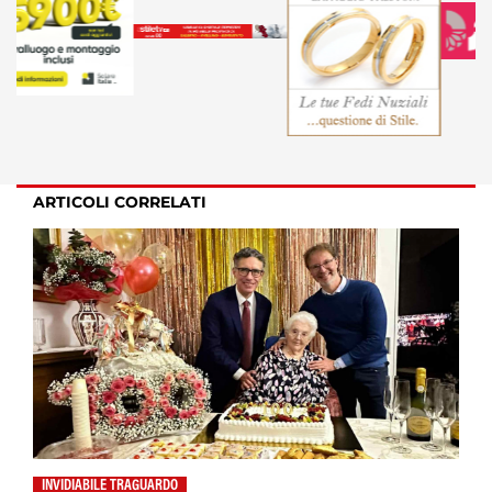
ARTICOLI CORRELATI
INVIDIABILE TRAGUARDO