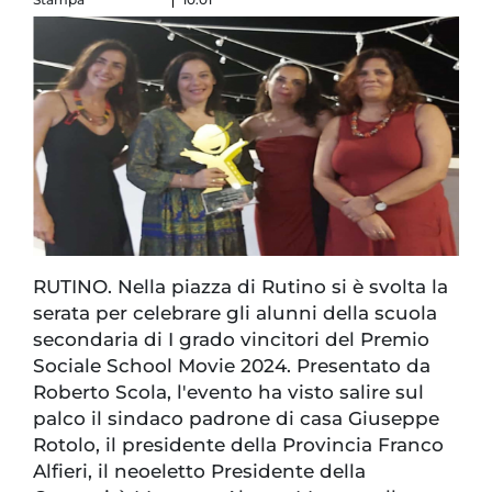
RUTINO. Nella piazza di Rutino si è svolta la
serata per celebrare gli alunni della scuola
secondaria di I grado vincitori del Premio
Sociale School Movie 2024. Presentato da
Roberto Scola, l'evento ha visto salire sul
palco il sindaco padrone di casa Giuseppe
Rotolo, il presidente della Provincia Franco
Alfieri, il neoeletto Presidente della