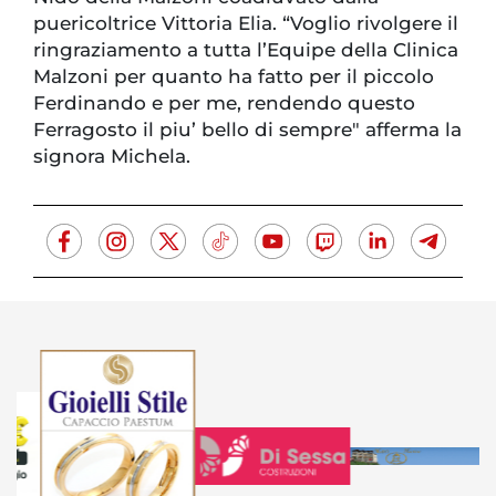
puericoltrice Vittoria Elia. “Voglio rivolgere il
ringraziamento a tutta l’Equipe della Clinica
Malzoni per quanto ha fatto per il piccolo
Ferdinando e per me, rendendo questo
Ferragosto il piu’ bello di sempre" afferma la
signora Michela.