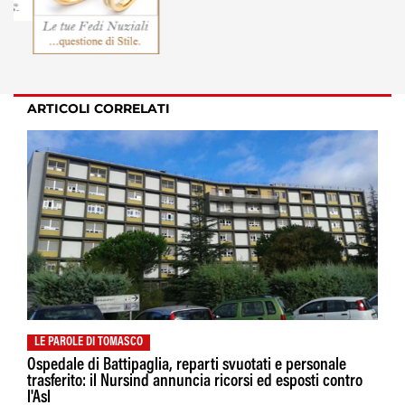
ARTICOLI CORRELATI
LE PAROLE DI TOMASCO
Ospedale di Battipaglia, reparti svuotati e personale
trasferito: il Nursind annuncia ricorsi ed esposti contro
l'Asl