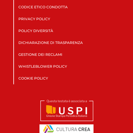
CODICE ETICO CONDOTTA
PRIVACY POLICY
POLICY DIVERSITÀ
DICHIARAZIONE DI TRASPARENZA
GESTIONE DEI RECLAMI
WHISTLEBLOWER POLICY
COOKIE POLICY