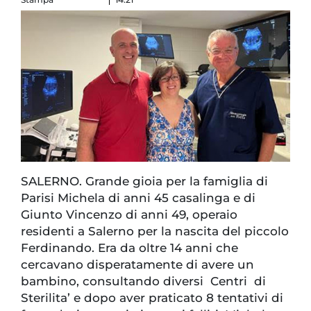
SALERNO. Grande gioia per la famiglia di
Parisi Michela di anni 45 casalinga e di
Giunto Vincenzo di anni 49, operaio
residenti a Salerno per la nascita del piccolo
Ferdinando. Era da oltre 14 anni che
cercavano disperatamente di avere un
bambino, consultando diversi Centri di
Sterilita’ e dopo aver praticato 8 tentativi di